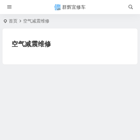
群辉宜修车
首页
空气减震维修
空气减震维修