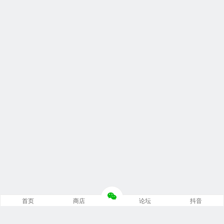
首页
商店
论坛
抖音