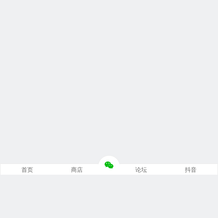
首页
商店
论坛
抖音