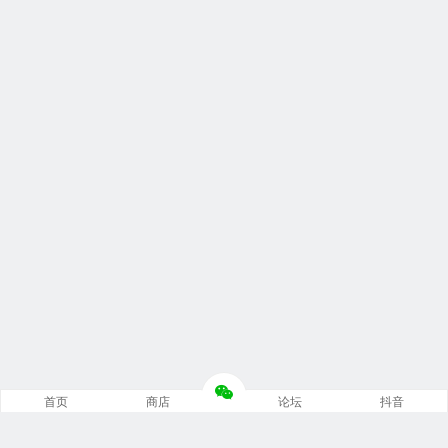
首页
商店
论坛
抖音