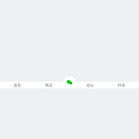
首页
商店
论坛
抖音
推荐栏目