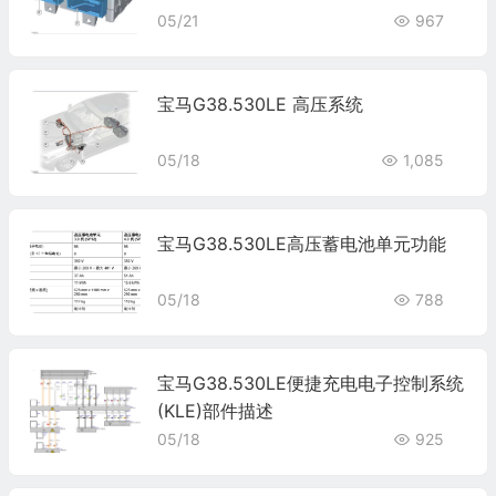
05/21
967
宝马G38.530LE 高压系统
05/18
1,085
宝马G38.530LE高压蓄电池单元功能
05/18
788
宝马G38.530LE便捷充电电子控制系统
(KLE)部件描述
05/18
925