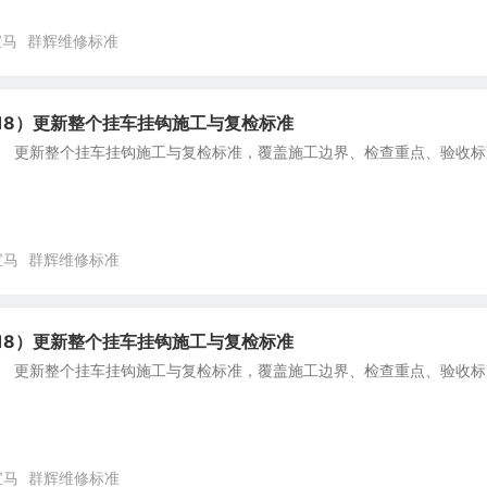
宝马
群辉维修标准
18）更新整个挂车挂钩施工与复检标准
8） 更新整个挂车挂钩施工与复检标准，覆盖施工边界、检查重点、验收标
宝马
群辉维修标准
18）更新整个挂车挂钩施工与复检标准
8） 更新整个挂车挂钩施工与复检标准，覆盖施工边界、检查重点、验收标
宝马
群辉维修标准