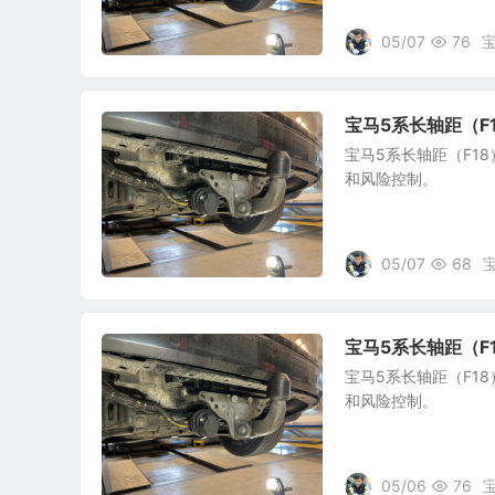
05/07
76
宝马5系长轴距（F
宝马5系长轴距（F1
和风险控制。
05/07
68
宝马5系长轴距（F
宝马5系长轴距（F1
和风险控制。
05/06
76