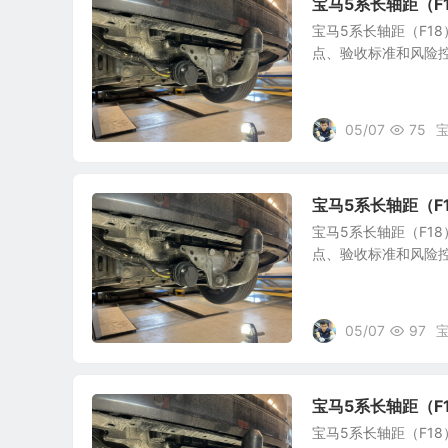
宝马5系长轴距（
宝马5系长轴距（F1
点、验收标准和风险
05/07
75
宝马5系长轴距（
宝马5系长轴距（F1
点、验收标准和风险
05/07
97
宝马5系长轴距（
宝马5系长轴距（F1