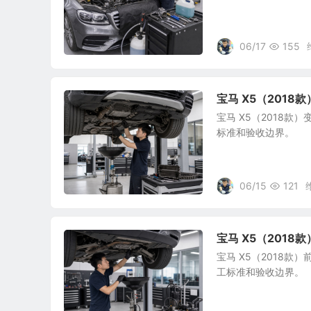
06/17
155
宝马 X5（201
宝马 X5（2018
标准和验收边界。
06/15
121
宝马 X5（201
宝马 X5（2018
工标准和验收边界。