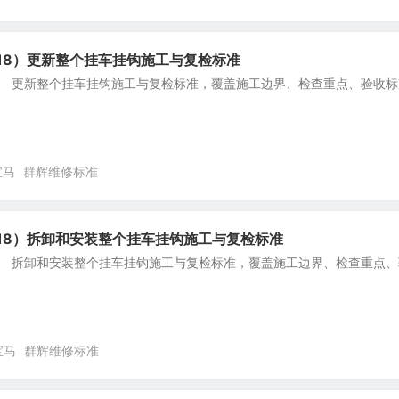
18）更新整个挂车挂钩施工与复检标准
8） 更新整个挂车挂钩施工与复检标准，覆盖施工边界、检查重点、验收标
宝马
群辉维修标准
F18）拆卸和安装整个挂车挂钩施工与复检标准
8） 拆卸和安装整个挂车挂钩施工与复检标准，覆盖施工边界、检查重点、
宝马
群辉维修标准