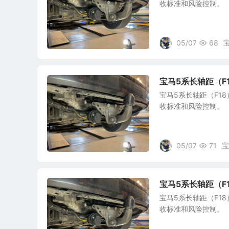
收标准和风险控制。
05/07
68
宝马5系长轴距（
宝马5系长轴距（F1
收标准和风险控制。
05/07
71
宝
宝马5系长轴距（
宝马5系长轴距（F1
收标准和风险控制。