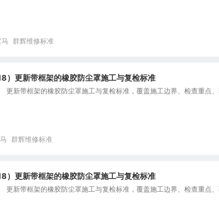
宝马
群辉维修标准
F18）更新带框架的橡胶防尘罩施工与复检标准
8） 更新带框架的橡胶防尘罩施工与复检标准，覆盖施工边界、检查重点、
马
群辉维修标准
F18）更新带框架的橡胶防尘罩施工与复检标准
8） 更新带框架的橡胶防尘罩施工与复检标准，覆盖施工边界、检查重点、