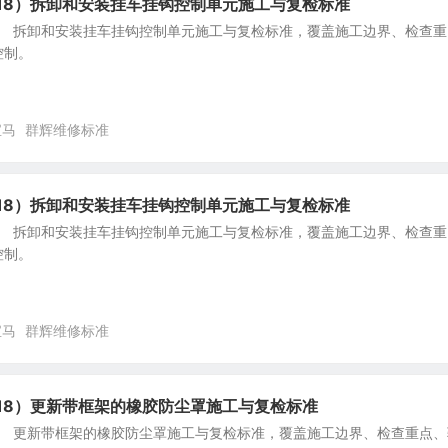
F18）拆卸和安装挂车挂钩控制单元施工与复检标准
8） 拆卸和安装挂车挂钩控制单元施工与复检标准，覆盖施工边界、检查重
控制。
宝马
群辉维修标准
F18）拆卸和安装挂车挂钩控制单元施工与复检标准
8） 拆卸和安装挂车挂钩控制单元施工与复检标准，覆盖施工边界、检查重
控制。
宝马
群辉维修标准
F18）更新带框架的橡胶防尘罩施工与复检标准
8） 更新带框架的橡胶防尘罩施工与复检标准，覆盖施工边界、检查重点、