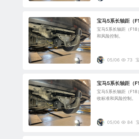
宝马5系长轴距（F
宝马5系长轴距（F1
和风险控制。
05/06
73
宝马5系长轴距（
宝马5系长轴距（F1
收标准和风险控制。
05/06
84