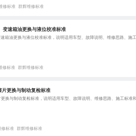
维修标准
群辉维修标准
0款）变速箱油更换与液位校准标准
款）变速箱油更换与液位校准标准，说明适用车型、故障说明、维修思路、施
维修标准
群辉维修标准
擦片更换与制动复检标准
擦片更换与制动复检标准，说明适用车型、故障说明、维修思路、施工标准
维修标准
群辉维修标准