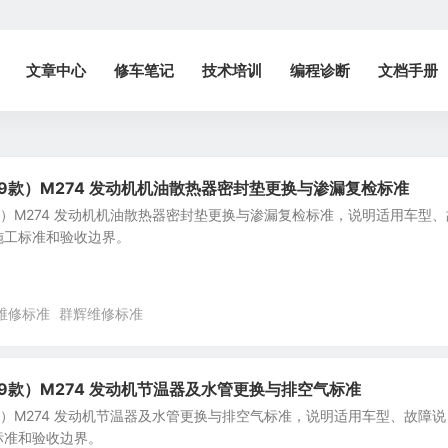
文章中心
修车笔记
技术培训
编程诊断
文档手册
2019款）M274 发动机机油散热器密封垫更换与渗漏复检标准
19款）M274 发动机机油散热器密封垫更换与渗漏复检标准，说明适用车型、
施工标准和验收边界。
维修标准
群辉维修标准
019款）M274 发动机节温器及水管更换与排空气标准
19款）M274 发动机节温器及水管更换与排空气标准，说明适用车型、故障说
标准和验收边界。