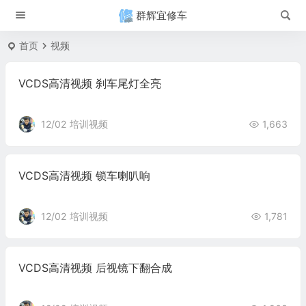
群辉宜修车
首页
视频
VCDS高清视频 刹车尾灯全亮
12/02
培训视频
1,663
VCDS高清视频 锁车喇叭响
12/02
培训视频
1,781
VCDS高清视频 后视镜下翻合成