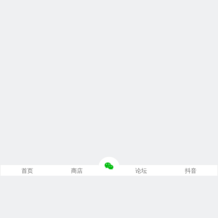
首页
商店
论坛
抖音