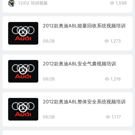
12/02
培训视频
1,598
2012款奥迪A8L能量回收系统视频培训
06/28
1,273
2012款奥迪A8L安全气囊视频培训
06/28
1,216
2012款奥迪A8L整体安全系统视频培训
06/28
1,117