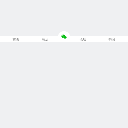
首页
商店
论坛
抖音