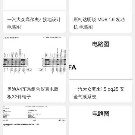
一汽大众高尔夫7 接地设计
斯柯达明锐 MQB 1.6 发动
电路图
机 电路图
奥迪A4车系组合仪表电脑
一汽大众宝来1.5 pq25 安
板32针端子
全气囊系统 ,
CSRA,CSTA,DCFA 电路图