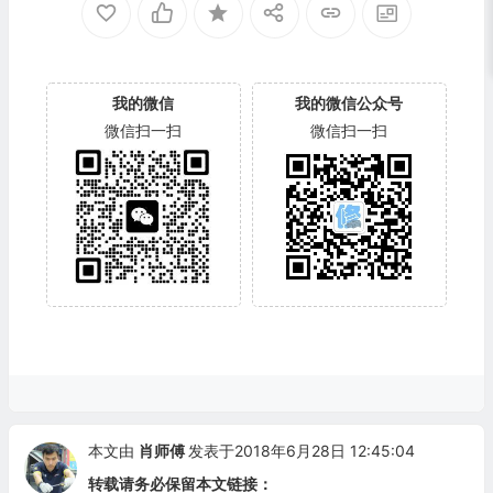
我的微信
我的微信公众号
微信扫一扫
微信扫一扫
本文由
肖师傅
发表于2018年6月28日 12:45:04
转载请务必保留本文链接：