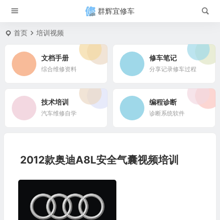
群辉宜修车
首页
培训视频
文档手册
修车笔记
综合维修资料
分享记录修车过程
技术培训
编程诊断
汽车维修自学
诊断系统软件
2012款奥迪A8L安全气囊视频培训