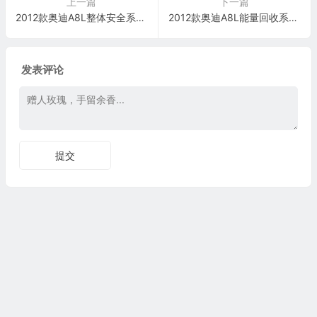
上一篇
下一篇
2012款奥迪A8L整体安全系统视频培训
2012款奥迪A8L能量回收系统视频培训
发表评论