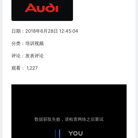
日期：2018年6月28日 12:45:04
分类：
培训视频
评论：
发表评论
观看： 1,227