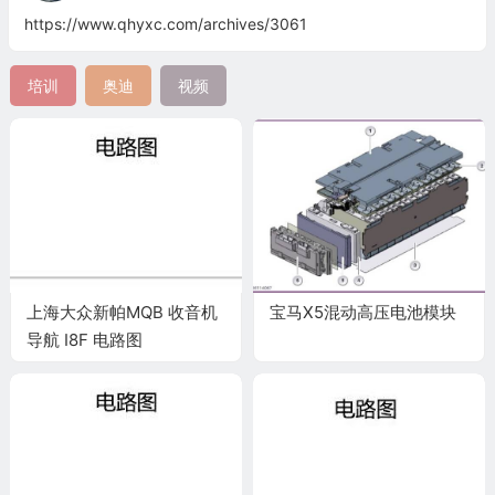
https://www.qhyxc.com/archives/3061
培训
奥迪
视频
上海大众新帕MQB 收音机
宝马X5混动高压电池模块
导航 I8F 电路图