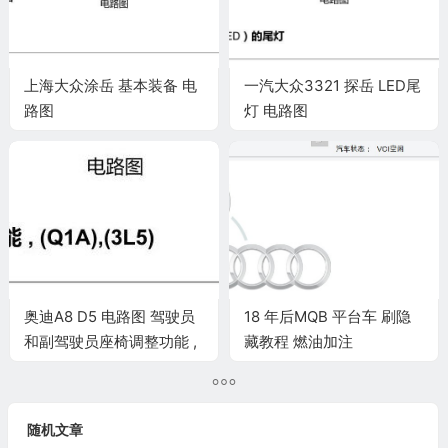
上海大众涂岳 基本装备 电
一汽大众3321 探岳 LED尾
路图
灯 电路图
奥迪A8 D5 电路图 驾驶员
18 年后MQB 平台车 刷隐
和副驾驶员座椅调整功能 ,
藏教程 燃油加注
(Q1A),(3L5) 电路图
随机文章