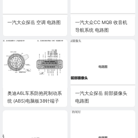
一汽大众探岳 空调 电路图
一汽大众CC MQB 收音机
导航系统 电路图
奥迪A6L车系防抱死制动系
一汽大众探岳 前部摄像头
统 (ABS)电脑板38针端子
电路图