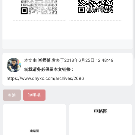
本文由
肖师傅
发表于2018年6月25日 12:48:49
转载请务必保留本文链接：
https://www.qhyxc.com/archives/2696
奥迪
说明书