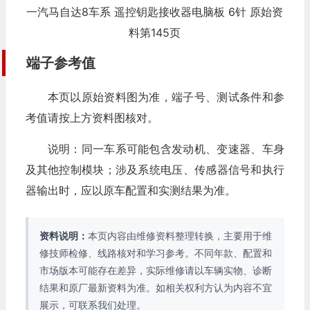
一汽马自达8车系 遥控钥匙接收器电脑板 6针 原始资
料第145页
端子参考值
本页以原始资料图为准，端子号、测试条件和参
考值请按上方资料图核对。
说明：同一车系可能包含发动机、变速器、车身
及其他控制模块；涉及系统电压、传感器信号和执行
器输出时，应以原车配置和实测结果为准。
资料说明：
本页内容由维修资料整理转换，主要用于维
修技师检修、线路核对和学习参考。不同年款、配置和
市场版本可能存在差异，实际维修请以车辆实物、诊断
结果和原厂最新资料为准。如相关权利方认为内容不宜
展示，可联系我们处理。