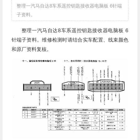
整理一汽马自达8车系遥控钥匙接收器电脑板 6针端
子资料。
整理一汽马自达8车系遥控钥匙接收器电脑板 6
针端子资料。维修检测时请结合实车配置、线束颜色
和原厂资料复核。