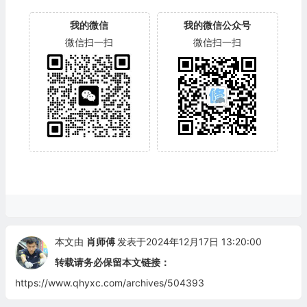
我的微信
我的微信公众号
微信扫一扫
微信扫一扫
本文由
肖师傅
发表于2024年12月17日 13:20:00
转载请务必保留本文链接：
https://www.qhyxc.com/archives/504393