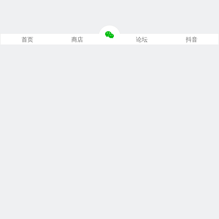
首页
商店
论坛
抖音
推荐栏目