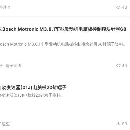
路速查
43
Bosch Motronic M3.8.1车型发动机电脑板控制模块针脚68
osch Motronic M3.8.1车型发动机电脑板控制模块针脚68针端子资料。
子
端子速查
40
自动变速器(01J)电脑板20针端子
变速器(01J)电脑板20针端子资料。
子速查
83