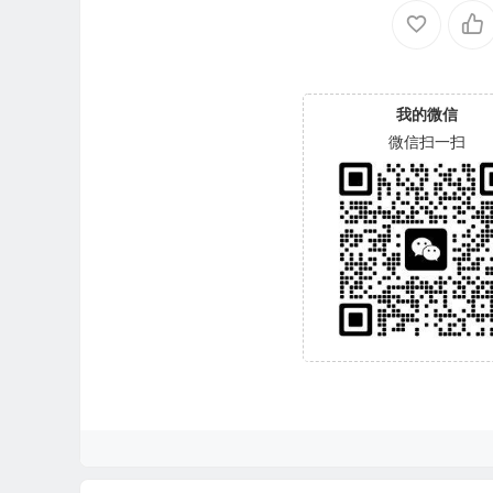
我的微信
微信扫一扫