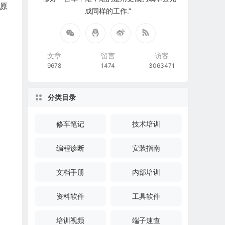
和原
成同样的工作.”
文章
留言
访客
9678
1474
3063471
分类目录
修车笔记
技术培训
编程诊断
安装指南
文档手册
内部培训
资料软件
工具软件
培训视频
端子速查