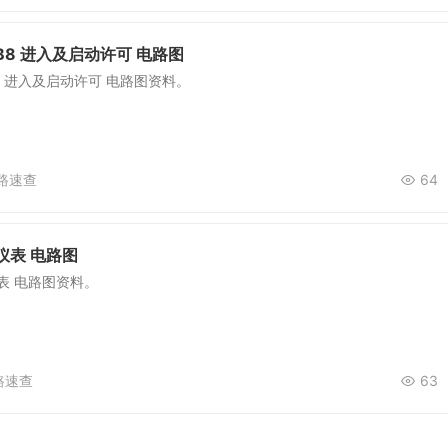
B8 进入及启动许可 电路图
8 进入及启动许可 电路图资料。
路速查
64
仪表 电路图
表 电路图资料。
路速查
63