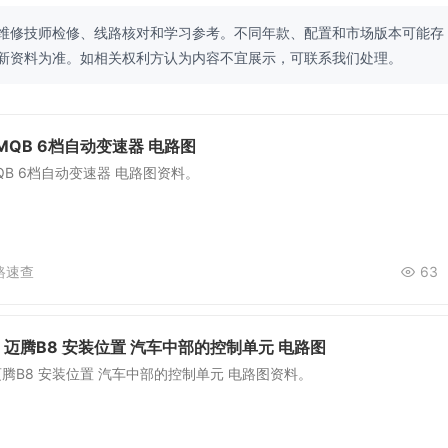
维修技师检修、线路核对和学习参考。不同年款、配置和市场版本可能存
新资料为准。如相关权利方认为内容不宜展示，可联系我们处理。
MQB 6档自动变速器 电路图
QB 6档自动变速器 电路图资料。
路速查
63
0 迈腾B8 安装位置 汽车中部的控制单元 电路图
 迈腾B8 安装位置 汽车中部的控制单元 电路图资料。