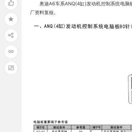
奥迪A6车系ANQ(4缸)发动机控制系统电
厂资料复核。