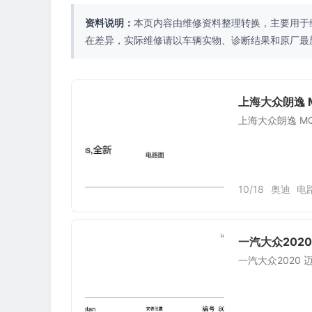
资料说明：
本页内容由维修资料整理转换，主要用于
在差异，实际维修请以车辆实物、诊断结果和原厂最
上海大众朗逸 
上海大众朗逸 M
10/18
奥迪
电
一汽大众202
一汽大众2020