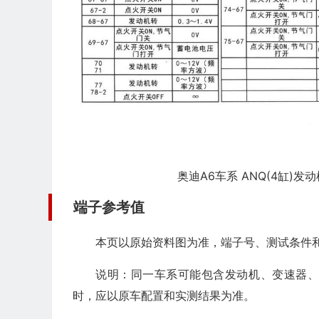
奥迪A6车系 ANQ(4缸)发
端子参考值
本页以原始资料图为准，端子号、测试条件
说明：同一车系可能包含发动机、变速器
时，应以原车配置和实测结果为准。