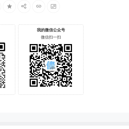
我的微信公众号
微信扫一扫