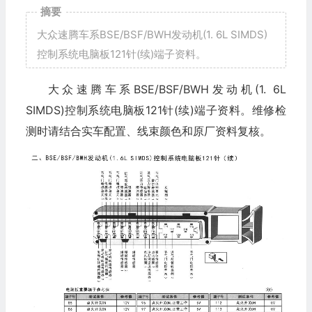
摘要
大众速腾车系BSE/BSF/BWH发动机(1. 6L SIMDS)
控制系统电脑板121针(续)端子资料。
大众速腾车系BSE/BSF/BWH发动机(1. 6L
SIMDS)控制系统电脑板121针(续)端子资料。维修检
测时请结合实车配置、线束颜色和原厂资料复核。