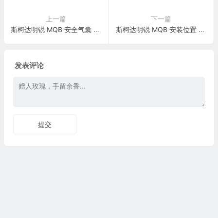
上一篇
下一篇
斯柯达明锐 MQB 安全气囊 电路图
斯柯达明锐 MQB 安装位置 保险丝 电路图
发表评论