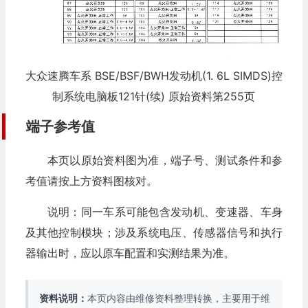
大众速腾车系 BSE/BSF/BWH发动机(1. 6L SIMDS)控
制系统电脑板121针(续) 原始资料第255页
端子参考值
本页以原始资料图为准，端子号、测试条件和参
考值请按上方资料图核对。
说明：同一车系可能包含发动机、变速器、车身
及其他控制模块；涉及系统电压、传感器信号和执行
器输出时，应以原车配置和实测结果为准。
资料说明：
本页内容由维修资料整理转换，主要用于维