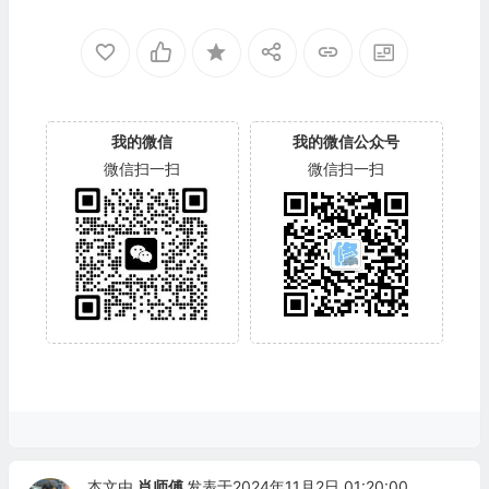
我的微信
我的微信公众号
微信扫一扫
微信扫一扫
本文由
肖师傅
发表于2024年11月2日 01:20:00