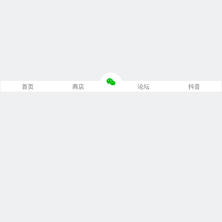
首页
商店
论坛
抖音