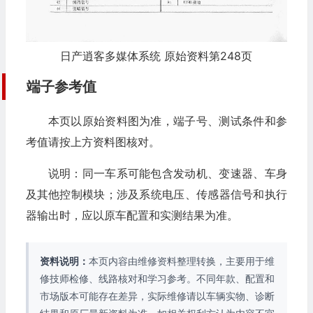
日产逍客多媒体系统 原始资料第248页
端子参考值
本页以原始资料图为准，端子号、测试条件和参
考值请按上方资料图核对。
说明：同一车系可能包含发动机、变速器、车身
及其他控制模块；涉及系统电压、传感器信号和执行
器输出时，应以原车配置和实测结果为准。
资料说明：
本页内容由维修资料整理转换，主要用于维
修技师检修、线路核对和学习参考。不同年款、配置和
市场版本可能存在差异，实际维修请以车辆实物、诊断