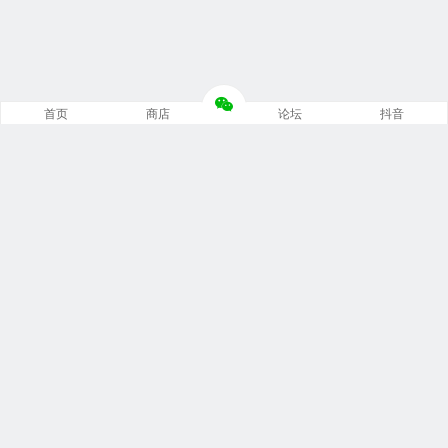
首页
商店
论坛
抖音