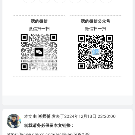
我的微信
我的微信公众号
微信扫一扫
微信扫一扫
本文由
肖师傅
发表于2024年12月13日 23:20:00
转载请务必保留本文链接：
https://www.qhyxc.com/archives/509038