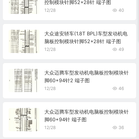
控制模块针脚52+28针 端子图
12/28
40
大众途安轿车(1.8T BPL)车型发动机电
脑板控制模块针脚52+28针 端子图
12/28
49
大众迈腾车型发动机电脑板控制模块针
脚60+94针2 端子图
12/28
46
大众迈腾车型发动机电脑板控制模块针
脚60+94针 端子图
12/28
36