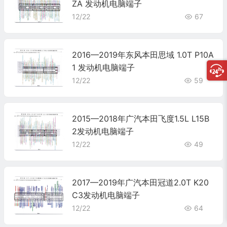
ZA 发动机电脑端子
12/22
67
2016—2019年东风本田思域 1.0T P10A
1 发动机电脑端子
12/22
59
2015—2018年广汽本田飞度1.5L L15B
2发动机电脑端子
12/22
49
2017—2019年广汽本田冠道2.0T K20
C3发动机电脑端子
12/22
64