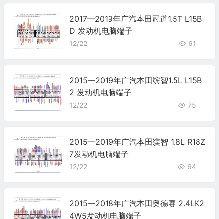
2017—2019年广汽本田冠道1.5T L15B
D 发动机电脑端子
12/22
61
2015—2019年广汽本田缤智1.5L L15B
2 发动机电脑端子
12/22
75
2015—2019年广汽本田缤智 1.8L R18Z
7发动机电脑端子
12/22
64
2015—2018年广汽本田奥德赛 2.4LK2
4W5发动机电脑端子