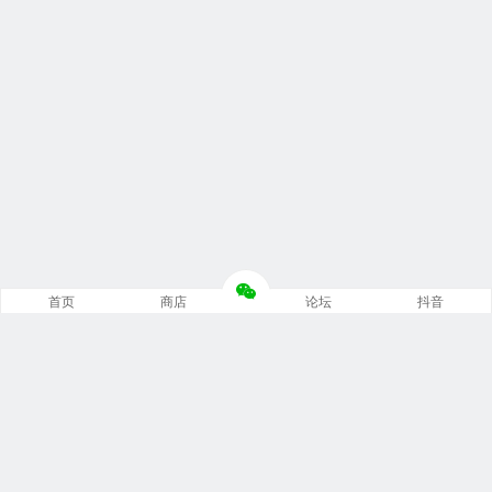
首页
商店
论坛
抖音
推荐栏目