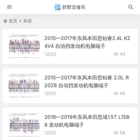
群辉宜修车
首页
本田
2015—2017年东风本田思铂睿2.4L K2
4V4 自动挡发动机电脑端子
12/23
43
2015—2017年东风本田思铂睿 2.0L R
20Z8 自动挡发动机电脑端子
12/23
45
2016—2019年东风本田思域1.5T L15B
8 发动机电脑端子
12/23
58