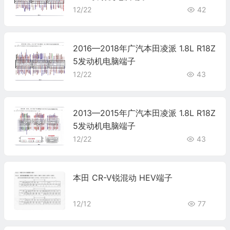
12/22
42
2016—2018年广汽本田凌派 1.8L R18Z
5发动机电脑端子
12/22
43
2013—2015年广汽本田凌派 1.8L R18Z
5发动机电脑端子
12/22
43
本田 CR-V锐混动 HEV端子
12/12
77