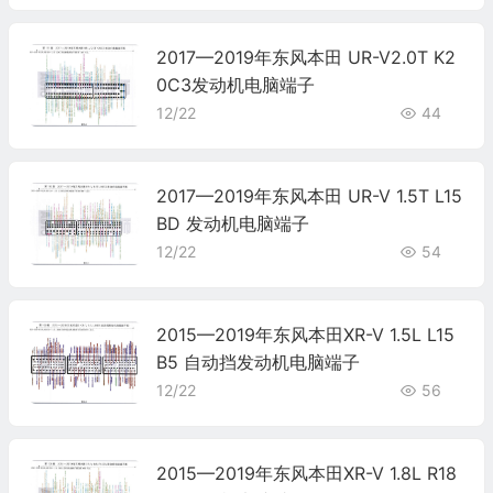
2017—2019年东风本田 UR-V2.0T K2
0C3发动机电脑端子
12/22
44
2017—2019年东风本田 UR-V 1.5T L15
BD 发动机电脑端子
12/22
54
2015—2019年东风本田XR-V 1.5L L15
B5 自动挡发动机电脑端子
12/22
56
2015—2019年东风本田XR-V 1.8L R18