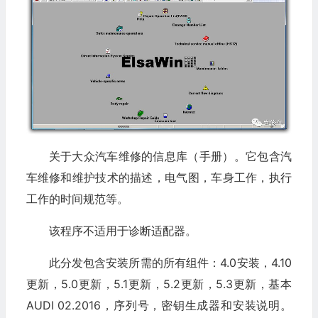
关于大众汽车维修的信息库（手册）。它包含汽
车维修和维护技术的描述，电气图，车身工作，执行
工作的时间规范等。
该程序不适用于诊断适配器。
此分发包含安装所需的所有组件：4.0安装，4.10
更新，5.0更新，5.1更新，5.2更新，5.3更新，基本
AUDI 02.2016，序列号，密钥生成器和安装说明。