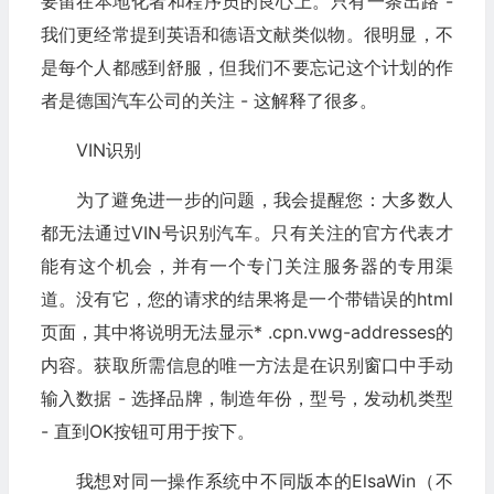
要留在本地化者和程序员的良心上。只有一条出路 -
我们更经常提到英语和德语文献类似物。很明显，不
是每个人都感到舒服，但我们不要忘记这个计划的作
者是德国汽车公司的关注 - 这解释了很多。
VIN识别
为了避免进一步的问题，我会提醒您：大多数人
都无法通过VIN号识别汽车。只有关注的官方代表才
能有这个机会，并有一个专门关注服务器的专用渠
道。没有它，您的请求的结果将是一个带错误的html
页面，其中将说明无法显示* .cpn.vwg-addresses的
内容。获取所需信息的唯一方法是在识别窗口中手动
输入数据 - 选择品牌，制造年份，型号，发动机类型
- 直到OK按钮可用于按下。
我想对同一操作系统中不同版本的ElsaWin（不