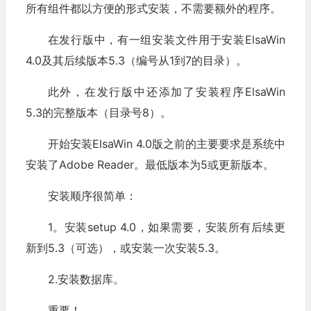
所有组件都以方便的形式安装，不需要额外的程序。
在发行版中，有一组安装文件用于安装ElsaWin
4.0及其后续版本5.3（编号从1到7的目录）。
此外，在发行版中还添加了安装程序ElsaWin
5.3的完整版本（目录号8）。
开始安装ElsaWin 4.0版之前的主要要求是系统中
安装了Adobe Reader。最低版本为5或更新版本。
安装顺序很简单：
1。安装setup 4.0，如果需要，安装所有后续更
新到5.3（可选），或安装一次安装5.3。
2.安装数据库。
重要！