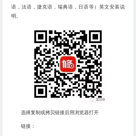
语，法语，捷克语，瑞典语，日语等）英文安装说
明。
选择复制或拷贝链接后用浏览器打开
链接：