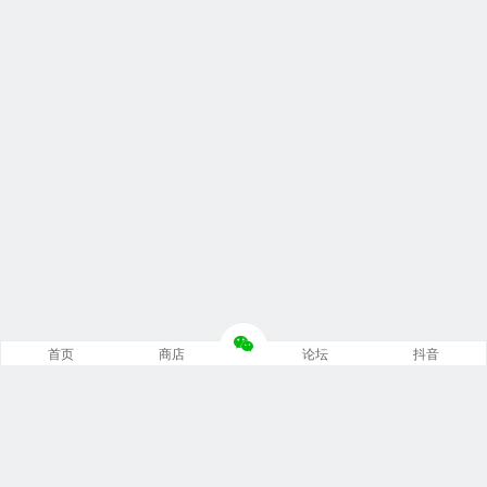
首页
商店
论坛
抖音