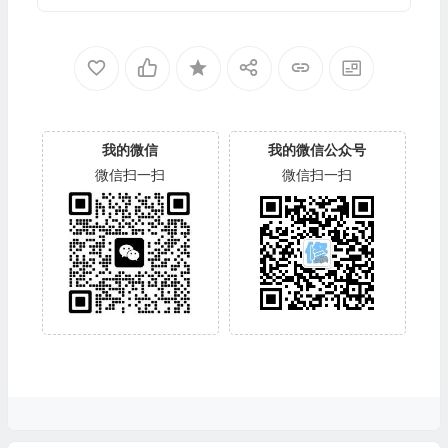
我的微信
我的微信公众号
微信扫一扫
微信扫一扫