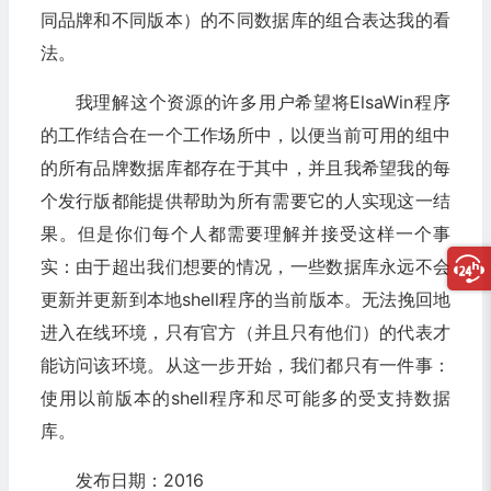
同品牌和不同版本）的不同数据库的组合表达我的看
法。
我理解这个资源的许多用户希望将ElsaWin程序
的工作结合在一个工作场所中，以便当前可用的组中
的所有品牌数据库都存在于其中，并且我希望我的每
个发行版都能提供帮助为所有需要它的人实现这一结
果。但是你们每个人都需要理解并接受这样一个事
实：由于超出我们想要的情况，一些数据库永远不会
更新并更新到本地shell程序的当前版本。无法挽回地
进入在线环境，只有官方（并且只有他们）的代表才
能访问该环境。从这一步开始，我们都只有一件事：
使用以前版本的shell程序和尽可能多的受支持数据
库。
发布日期：2016