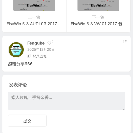
上一篇
下一篇
ElsaWin 5.3 AUDI 03.2017更新 包含安装说明
ElsaWin 5.3 VW 01.2017 包含安装说明
1
F
0
Fenguke
2025年12月20日
登录回复
感谢分享666
发表评论