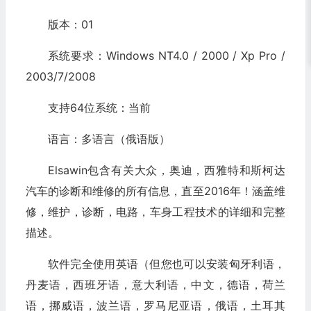
版本：01
系统要求：Windows NT4.0 / 2000 / Xp Pro /
2003/7/2008
支持64位系统：当前
语言：多语言（俄语版）
Elsawin包含有关大众，奥迪，西雅特和斯柯达
汽车的诊断和维修的所有信息，直至2016年！涵盖维
修，维护，诊断，电路，车身工程技术的详细和完整
描述。
软件完全使用英语（但您也可以安装匈牙利语，
丹麦语，西班牙语，意大利语，中文，德语，荷兰
语，挪威语，波兰语，罗马尼亚语，俄语，土耳其