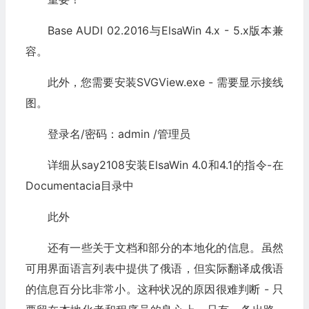
Base AUDI 02.2016与ElsaWin 4.x - 5.x版本兼
容。
此外，您需要安装SVGView.exe - 需要显示接线
图。
登录名/密码：admin /管理员
详细从say2108安装ElsaWin 4.0和4.1的指令-在
Documentacia目录中
此外
还有一些关于文档和部分的本地化的信息。虽然
可用界面语言列表中提供了俄语，但实际翻译成俄语
的信息百分比非常小。这种状况的原因很难判断 - 只