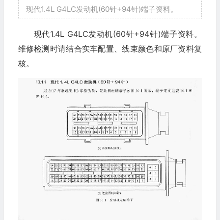
现代1.4L G4LC发动机(60针+94针)端子资料。
现代1.4L G4LC发动机(60针+94针)端子资料。
维修检测时请结合实车配置、线束颜色和原厂资料复
核。