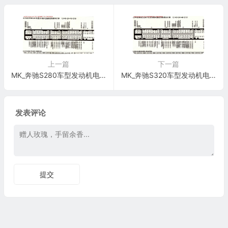
上一篇
下一篇
MK_奔驰S280车型发动机电脑板控制模块针脚12+40+24+48+21针 端子图
MK_奔驰S320车型发动机电脑板控制模块针脚12+40+24+48+21针 端子图
发表评论