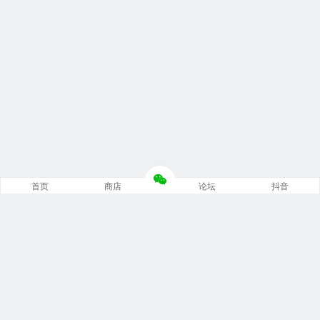
首页
商店
论坛
抖音