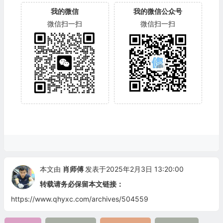
我的微信
我的微信公众号
微信扫一扫
微信扫一扫
本文由
肖师傅
发表于2025年2月3日 13:20:00
转载请务必保留本文链接：
https://www.qhyxc.com/archives/504559