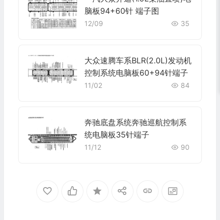
脑板94+60针 端子图
12/09
35
大众速腾车系BLR(2.0L)发动机
控制系统电脑板60+94针端子
11/02
84
奔驰底盘系统奔驰巡航控制系
统电脑板35针端子
11/12
90