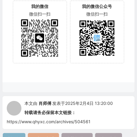
我的微信
我的微信公众号
微信扫一扫
微信扫一扫
本文由
肖师傅
发表于2025年2月4日 13:20:00
转载请务必保留本文链接：
https://www.qhyxc.com/archives/504561