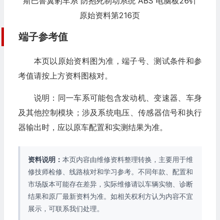
斯巴鲁翼豹车系 防抱死制动系统 ABS 电脑板26针
原始资料第216页
端子参考值
本页以原始资料图为准，端子号、测试条件和参
考值请按上方资料图核对。
说明：同一车系可能包含发动机、变速器、车身
及其他控制模块；涉及系统电压、传感器信号和执行
器输出时，应以原车配置和实测结果为准。
资料说明：
本页内容由维修资料整理转换，主要用于维
修技师检修、线路核对和学习参考。不同年款、配置和
市场版本可能存在差异，实际维修请以车辆实物、诊断
结果和原厂最新资料为准。如相关权利方认为内容不宜
展示，可联系我们处理。