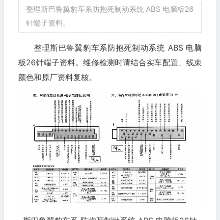
整理斯巴鲁翼豹车系防抱死制动系统 ABS 电脑板26
针端子资料。
整理斯巴鲁翼豹车系防抱死制动系统 ABS 电脑
板26针端子资料。维修检测时请结合实车配置、线束
颜色和原厂资料复核。