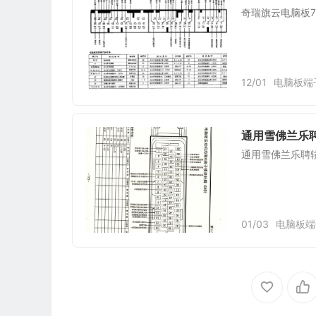
奇瑞旗云电脑板7
12/01
电脑板端
通用雪佛兰乐聘
通用雪佛兰乐聘
01/03
电脑板端