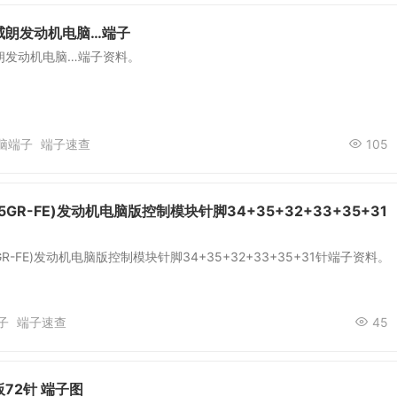
威朗发动机电脑…端子
朗发动机电脑…端子资料。
脑端子
端子速查
105
GR-FE)发动机电脑版控制模块针脚34+35+32+33+35+31
R-FE)发动机电脑版控制模块针脚34+35+32+33+35+31针端子资料。
子
端子速查
45
72针 端子图