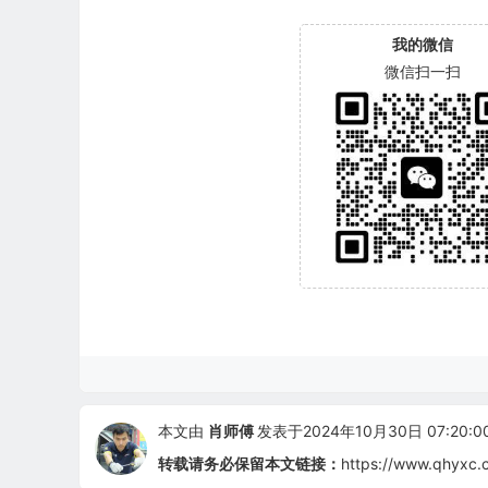
我的微信
微信扫一扫
本文由
肖师傅
发表于2024年10月30日 07:20:0
转载请务必保留本文链接：
https://www.qhyxc.