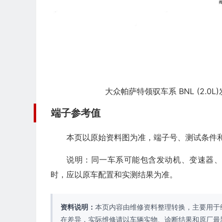
大众帕萨特领驭车系 BNL (2.0
端子参考值
本页以原始资料图为准，端子号、测试条件
说明：同一车系可能包含发动机、变速器
时，应以原车配置和实测结果为准。
资料说明：
本页内容由维修资料整理转换，主要用于
在差异，实际维修请以车辆实物、诊断结果和原厂最