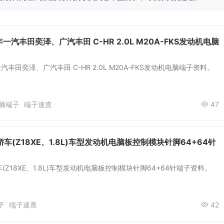
9年一汽丰田奕泽、广汽丰田 C-HR 2.0L M20A-FKS发动机电脑
年一汽丰田奕泽、广汽丰田 C-HR 2.0L M20A-FKS发动机电脑端子资料。
脑端子
端子速查
47
车(Z18XE、1.8L)车型发动机电脑板控制模块针脚64+64针
(Z18XE、1.8L)车型发动机电脑板控制模块针脚64+64针端子资料。
子
端子速查
42