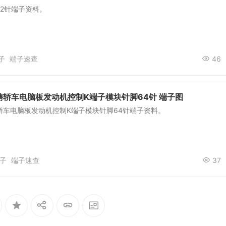
2针端子资料。
子
端子速查
46
轿车电脑板发动机控制K端子模块针脚64针 端子图
轿车电脑板发动机控制K端子模块针脚64针端子资料。
子
端子速查
37