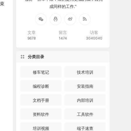
线束
成同样的工作.”
文章
留言
访客
9678
1474
3040040
分类目录
修车笔记
技术培训
编程诊断
安装指南
文档手册
内部培训
资料软件
工具软件
培训视频
端子速查