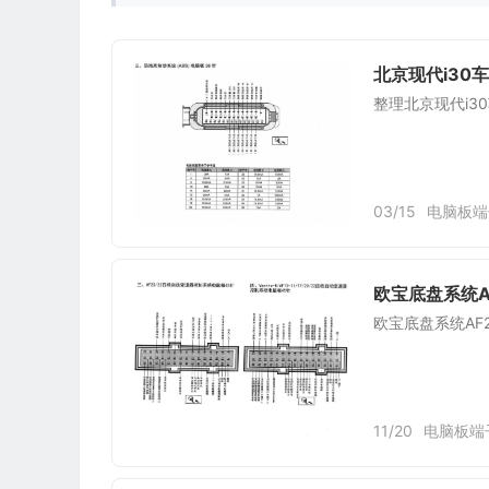
北京现代i30
整理北京现代i3
03/15
电脑板端
欧宝底盘系统A
欧宝底盘系统AF
11/20
电脑板端