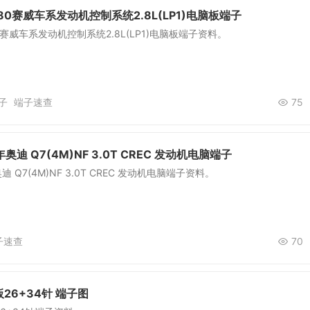
80赛威车系发动机控制系统2.8L(LP1)电脑板端子
赛威车系发动机控制系统2.8L(LP1)电脑板端子资料。
子
端子速查
75
年奥迪 Q7(4M)NF 3.0T CREC 发动机电脑端子
奥迪 Q7(4M)NF 3.0T CREC 发动机电脑端子资料。
子速查
70
26+34针 端子图