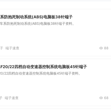
车系防抱死制动系统(ABS)电脑板38针端子
0车系防抱死制动系统(ABS)电脑板38针端子资料。
子
端子速查
88
F20/22四档自动变速器控制系统电脑板45针端子
20/22四档自动变速器控制系统电脑板45针端子资料。
子
端子速查
68