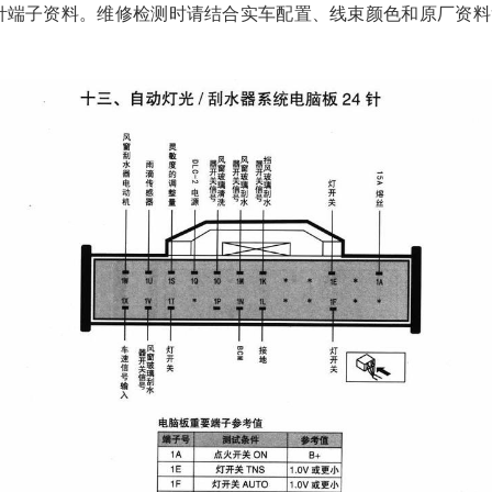
0针端子资料。维修检测时请结合实车配置、线束颜色和原厂资料