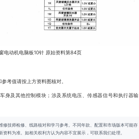
窗电动机电脑板10针 原始资料第84页
和参考值请按上方资料图核对。
、车身及其他控制模块；涉及系统电压、传感器信号和执行器输
维修技师检修、线路核对和学习参考。不同年款、配置和市场版本可能存
新资料为准。如相关权利方认为内容不宜展示，可联系我们处理。