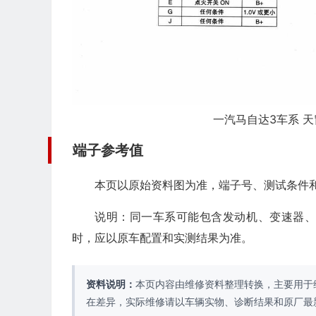
一汽马自达3车系 天
端子参考值
本页以原始资料图为准，端子号、测试条件
说明：同一车系可能包含发动机、变速器
时，应以原车配置和实测结果为准。
资料说明：
本页内容由维修资料整理转换，主要用于
在差异，实际维修请以车辆实物、诊断结果和原厂最