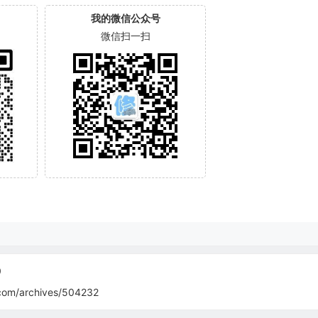
我的微信公众号
微信扫一扫
0
com/archives/504232