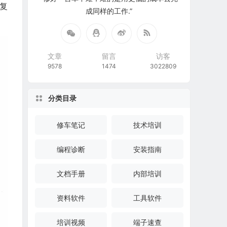
复
成同样的工作.”
文章
留言
访客
9578
1474
3022809
分类目录
修车笔记
技术培训
编程诊断
安装指南
文档手册
内部培训
资料软件
工具软件
培训视频
端子速查