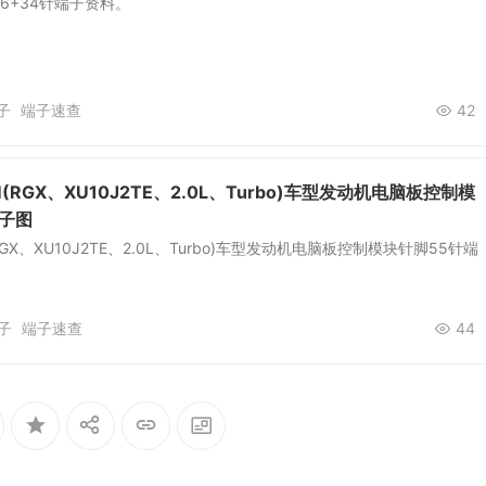
6+34针端子资料。
子
端子速查
42
(RGX、XU10J2TE、2.0L、Turbo)车型发动机电脑板控制模
端子图
RGX、XU10J2TE、2.0L、Turbo)车型发动机电脑板控制模块针脚55针端
子
端子速查
44