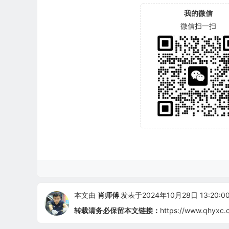
我的微信
微信扫一扫
本文由
肖师傅
发表于2024年10月28日 13:20:0
转载请务必保留本文链接：
https://www.qhyxc.