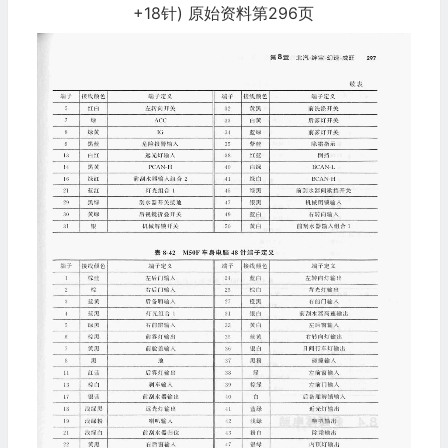
+18针) 原始资料第296页