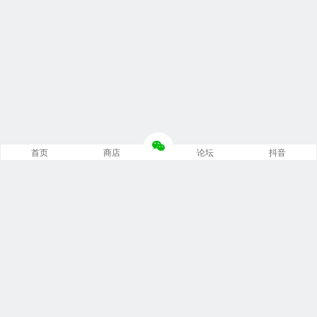
首页
商店
论坛
抖音