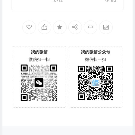
10/12
85
我的微信
我的微信公众号
微信扫一扫
微信扫一扫