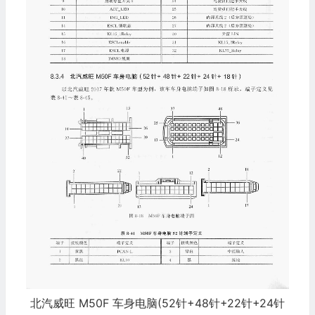
北汽威旺 M50F 车身电脑(52针+48针+22针+24针