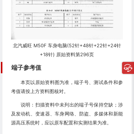
北汽威旺 M50F 车身电脑(52针+48针+22针+24针
+18针) 原始资料第296页
端子参考值
本页以原始资料图为准，端子号、测试条件和参
考值请按上方资料图核对。
说明：扫描资料中未列出的端子号保持空缺；涉
及发动机、变速器、车身网络、防盗、多媒体和新能
源高压系统时，应以原车配置和实测结果为准。