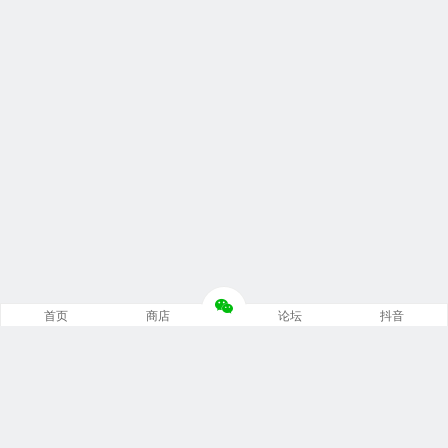
首页
商店
论坛
抖音