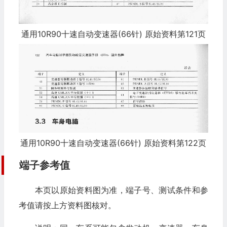
通用10R90十速自动变速器(66针) 原始资料第121页
通用10R90十速自动变速器(66针) 原始资料第122页
端子参考值
本页以原始资料图为准，端子号、测试条件和参
考值请按上方资料图核对。