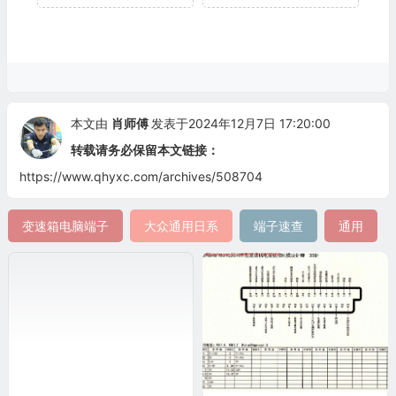
本文由
肖师傅
发表于2024年12月7日 17:20:00
转载请务必保留本文链接：
https://www.qhyxc.com/archives/508704
变速箱电脑端子
大众通用日系
端子速查
通用