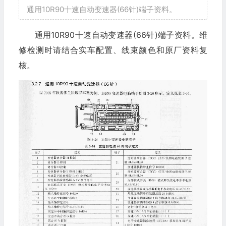
通用10R90十速自动变速器(66针)端子资料。
通用10R90十速自动变速器(66针)端子资料。维
修检测时请结合实车配置、线束颜色和原厂资料复
核。