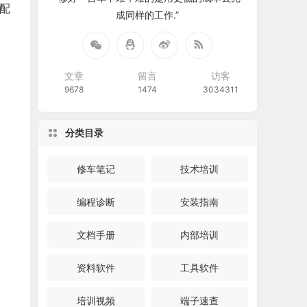
车配
成同样的工作.”
文章
留言
访客
9678
1474
3034311
分类目录
修车笔记
技术培训
编程诊断
安装指南
文档手册
内部培训
资料软件
工具软件
培训视频
端子速查