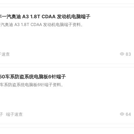
年一汽奥迪 A3 1.8T CDAA 发动机电脑端子
一汽奥迪 A3 1.8T CDAA 发动机电脑端子资料。
子速查
83
50车系防盗系统电脑板6针端子
0车系防盗系统电脑板6针端子资料。
子
端子速查
64