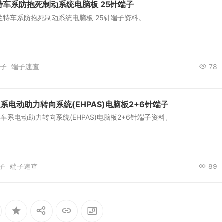
车系防抱死制动系统电脑板 25针端子
兰特车系防抱死制动系统电脑板 25针端子资料。
子
端子速查
78
系电动助力转向系统(EHPAS)电脑板2+6针端子
车系电动助力转向系统(EHPAS)电脑板2+6针端子资料。
子
端子速查
89