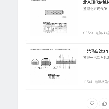
北京现代伊兰特
整理北京现代伊
03/20
电脑板端
一汽马自达3车
整理一汽马自达3
11/04
电脑板端