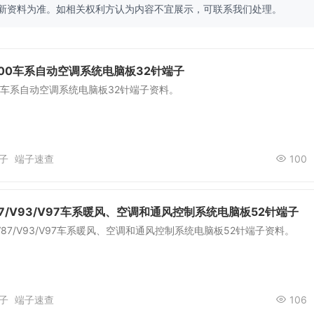
新资料为准。如相关权利方认为内容不宜展示，可联系我们处理。
00车系自动空调系统电脑板32针端子
0车系自动空调系统电脑板32针端子资料。
子
端子速查
100
7/V93/V97车系暖风、空调和通风控制系统电脑板52针端子
87/V93/V97车系暖风、空调和通风控制系统电脑板52针端子资料。
子
端子速查
106