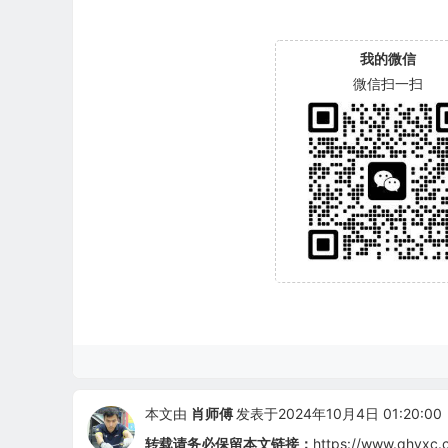
我的微信
微信扫一扫
本文由
肖师傅
发表于2024年10月4日 01:20:00
转载请务必保留本文链接：
https://www.qhyxc.