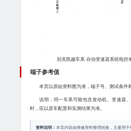
别克凯越车系 自动变速器系统电控单元(
端子参考值
本页以原始资料图为准，端子号、测试条件
说明：同一车系可能包含发动机、变速器
时，应以原车配置和实测结果为准。
资料说明：
本页内容由维修资料整理转换，主要用于