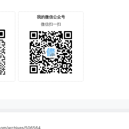
我的微信公众号
微信扫一扫
com/archives/506564