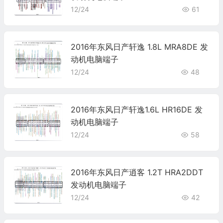
12/24
61
2016年东风日产轩逸 1.8L MRA8DE 发
动机电脑端子
12/24
48
2016年东风日产轩逸1.6L HR16DE 发
动机电脑端子
12/24
58
2016年东风日产逍客 1.2T HRA2DDT
发动机电脑端子
12/24
42