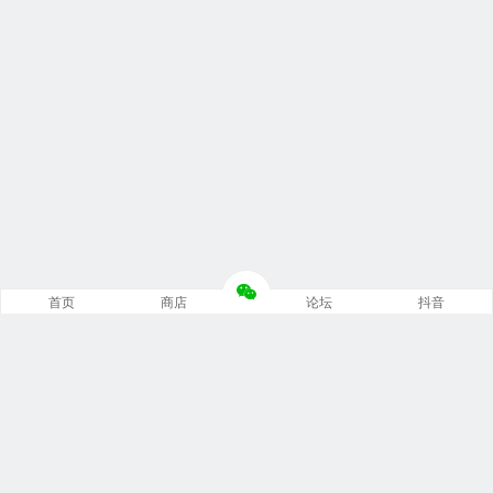
首页
商店
论坛
抖音
推荐栏目