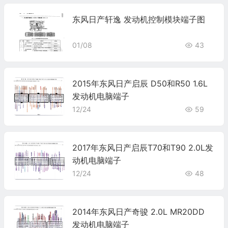
东风日产轩逸 发动机控制模块端子图
01/08
43
2015年东风日产启辰 D50和R50 1.6L
发动机电脑端子
12/24
59
2017年东风日产启辰T70和T90 2.0L发
动机电脑端子
12/24
48
2014年东风日产奇骏 2.0L MR20DD
发动机电脑端子