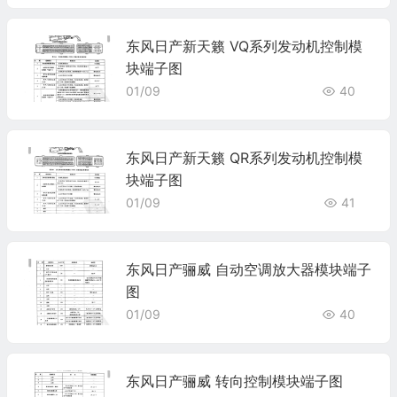
东风日产新天籁 VQ系列发动机控制模
块端子图
01/09
40
东风日产新天籁 QR系列发动机控制模
块端子图
01/09
41
东风日产骊威 自动空调放大器模块端子
图
01/09
40
东风日产骊威 转向控制模块端子图