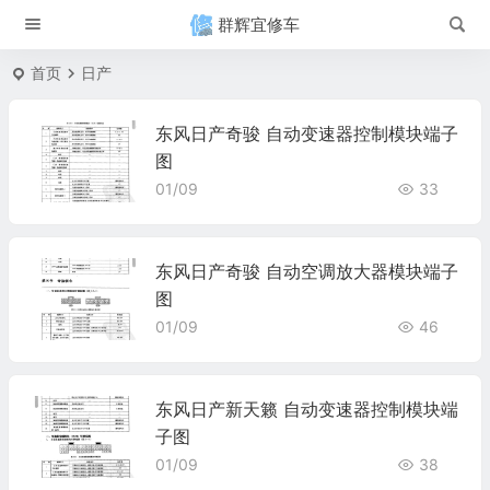
群辉宜修车
首页
日产
东风日产奇骏 自动变速器控制模块端子
图
01/09
33
东风日产奇骏 自动空调放大器模块端子
图
01/09
46
东风日产新天籁 自动变速器控制模块端
子图
01/09
38