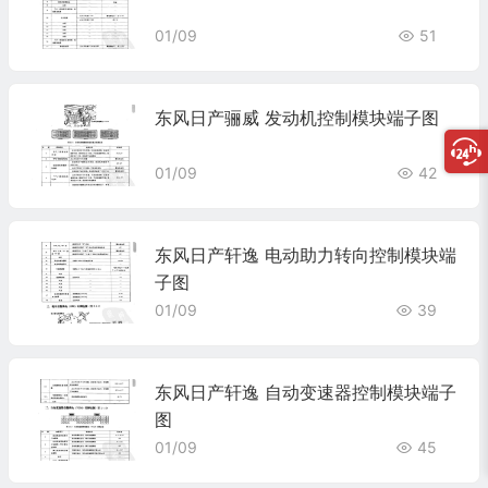
01/09
51
东风日产骊威 发动机控制模块端子图
01/09
42
东风日产轩逸 电动助力转向控制模块端
子图
01/09
39
东风日产轩逸 自动变速器控制模块端子
图
01/09
45