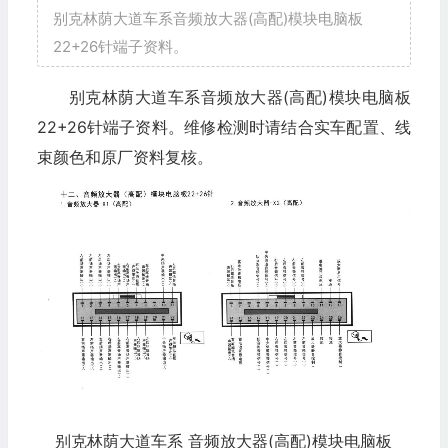
别克林荫大道车系音频放大器(高配)模块电脑板
22+26针端子资料。
别克林荫大道车系音频放大器(高配)模块电脑板
22+26针端子资料。维修检测时请结合实车配置、线
束颜色和原厂资料复核。
别克林荫大道车系 音频放大器(高配)模块电脑板