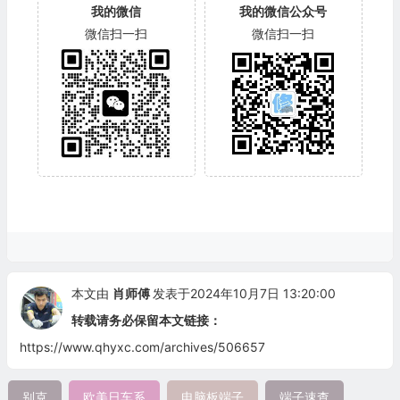
我的微信
我的微信公众号
微信扫一扫
微信扫一扫
本文由
肖师傅
发表于2024年10月7日 13:20:00
转载请务必保留本文链接：
https://www.qhyxc.com/archives/506657
别克
欧美日车系
电脑板端子
端子速查