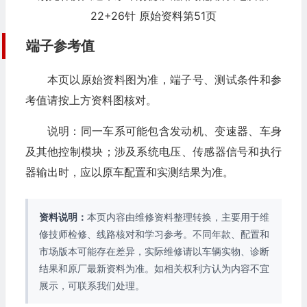
22+26针 原始资料第51页
端子参考值
本页以原始资料图为准，端子号、测试条件和参
考值请按上方资料图核对。
说明：同一车系可能包含发动机、变速器、车身
及其他控制模块；涉及系统电压、传感器信号和执行
器输出时，应以原车配置和实测结果为准。
资料说明：
本页内容由维修资料整理转换，主要用于维
修技师检修、线路核对和学习参考。不同年款、配置和
市场版本可能存在差异，实际维修请以车辆实物、诊断
结果和原厂最新资料为准。如相关权利方认为内容不宜
展示，可联系我们处理。