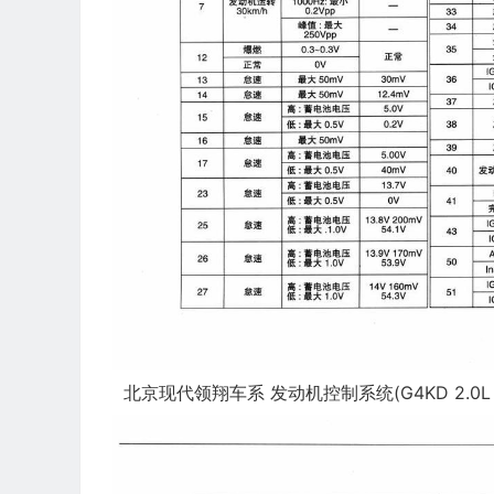
北京现代领翔车系 发动机控制系统(G4KD 2.0L D