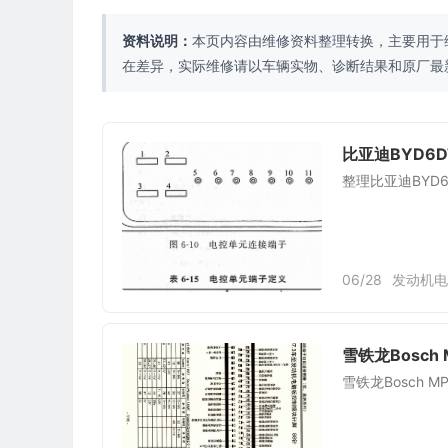
资料说明：
本页内容由维修资料整理转换，主要用于
在差异，实际维修请以车辆实物、诊断结果和原厂最
比亚迪BYD6D
整理比亚迪BYD
06/28
发动机电
雪铁龙Bosch
雪铁龙Bosch 