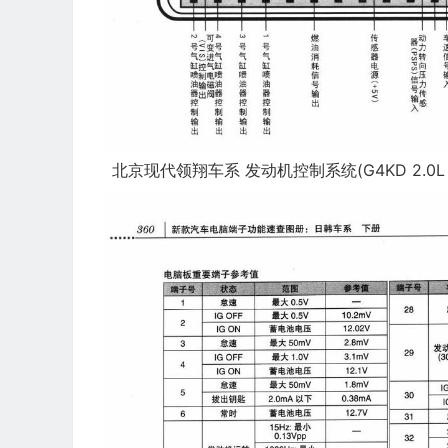
北京现代领翔车系 发动机控制系统(G4KD 2.0L D