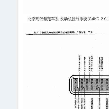
北京现代领翔车系 发动机控制系统(G4KD 2.0L D