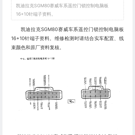
凯迪拉克SGM80赛威车系遥控门锁控制电脑板
16+10针端子资料。
凯迪拉克SGM80赛威车系遥控门锁控制电脑板
16+10针端子资料。维修检测时请结合实车配置、线
束颜色和原厂资料复核。