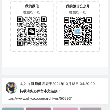
我的微信
我的微信公众号
微信扫一扫
微信扫一扫
本文由
肖师傅
发表于2024年10月18日 04:20:00
转载请务必保留本文链接：
https://www.qhyxc.com/archives/506931