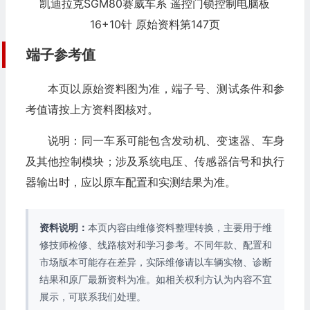
凯迪拉克SGM80赛威车系 遥控门锁控制电脑板
16+10针 原始资料第147页
端子参考值
本页以原始资料图为准，端子号、测试条件和参
考值请按上方资料图核对。
说明：同一车系可能包含发动机、变速器、车身
及其他控制模块；涉及系统电压、传感器信号和执行
器输出时，应以原车配置和实测结果为准。
资料说明：
本页内容由维修资料整理转换，主要用于维
修技师检修、线路核对和学习参考。不同年款、配置和
市场版本可能存在差异，实际维修请以车辆实物、诊断
结果和原厂最新资料为准。如相关权利方认为内容不宜
展示，可联系我们处理。