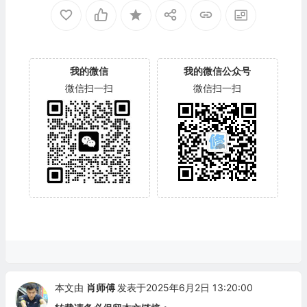
我的微信
我的微信公众号
微信扫一扫
微信扫一扫
本文由
肖师傅
发表于2025年6月2日 13:20:00