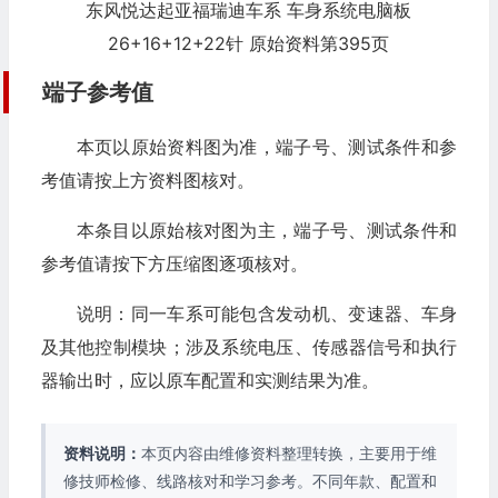
东风悦达起亚福瑞迪车系 车身系统电脑板
26+16+12+22针 原始资料第395页
端子参考值
本页以原始资料图为准，端子号、测试条件和参
考值请按上方资料图核对。
本条目以原始核对图为主，端子号、测试条件和
参考值请按下方压缩图逐项核对。
说明：同一车系可能包含发动机、变速器、车身
及其他控制模块；涉及系统电压、传感器信号和执行
器输出时，应以原车配置和实测结果为准。
资料说明：
本页内容由维修资料整理转换，主要用于维
修技师检修、线路核对和学习参考。不同年款、配置和