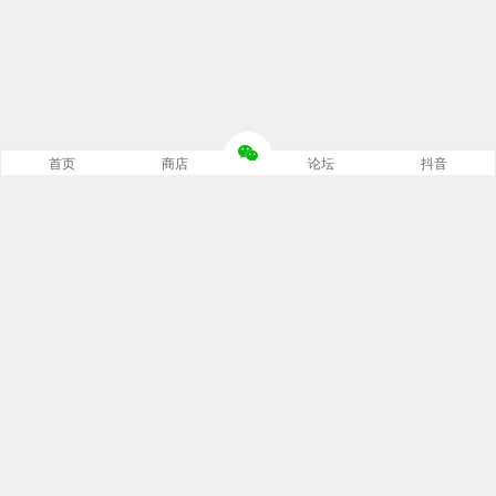
首页
商店
论坛
抖音