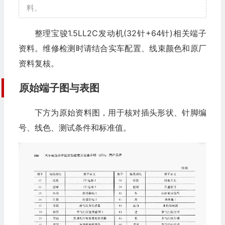
料。
整理宝骏1.5LL2C发动机(32针+64针)相关端子
资料。维修检测时请结合实车配置、线束颜色和原厂
资料复核。
原始端子图与表图
下方为原始资料图，用于核对插头形状、针脚编
号、线色、测试条件和标准值。