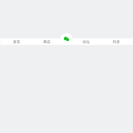
首页
商店
论坛
抖音