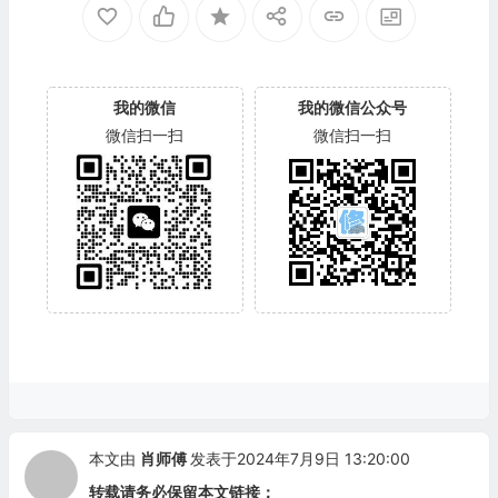
我的微信
我的微信公众号
微信扫一扫
微信扫一扫
本文由
肖师傅
发表于2024年7月9日 13:20:00
转载请务必保留本文链接：