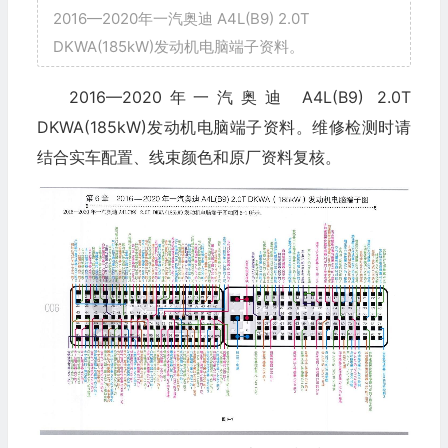
2016—2020年一汽奥迪 A4L(B9) 2.0T
DKWA(185kW)发动机电脑端子资料。
2016—2020年一汽奥迪 A4L(B9) 2.0T
DKWA(185kW)发动机电脑端子资料。维修检测时请
结合实车配置、线束颜色和原厂资料复核。