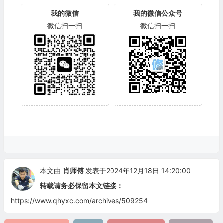
我的微信
我的微信公众号
微信扫一扫
微信扫一扫
本文由
肖师傅
发表于2024年12月18日 14:20:00
转载请务必保留本文链接：
https://www.qhyxc.com/archives/509254