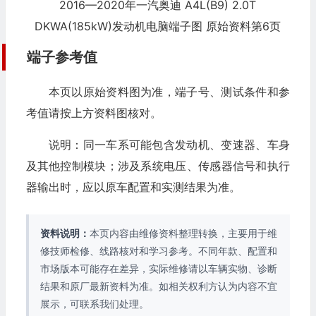
2016—2020年一汽奥迪 A4L(B9) 2.0T
DKWA(185kW)发动机电脑端子图 原始资料第6页
端子参考值
本页以原始资料图为准，端子号、测试条件和参
考值请按上方资料图核对。
说明：同一车系可能包含发动机、变速器、车身
及其他控制模块；涉及系统电压、传感器信号和执行
器输出时，应以原车配置和实测结果为准。
资料说明：
本页内容由维修资料整理转换，主要用于维
修技师检修、线路核对和学习参考。不同年款、配置和
市场版本可能存在差异，实际维修请以车辆实物、诊断
结果和原厂最新资料为准。如相关权利方认为内容不宜
展示，可联系我们处理。