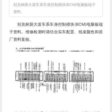
别克林荫大道车系车身控制模块(BCM)电脑板端子
资料。
别克林荫大道车系车身控制模块(BCM)电脑板端
子资料。维修检测时请结合实车配置、线束颜色和原
厂资料复核。