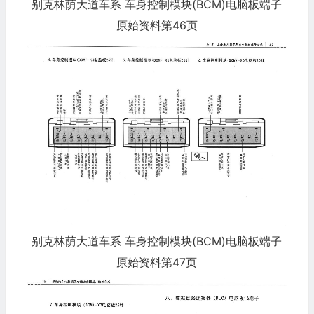
别克林荫大道车系 车身控制模块(BCM)电脑板端子
原始资料第46页
别克林荫大道车系 车身控制模块(BCM)电脑板端子
原始资料第47页