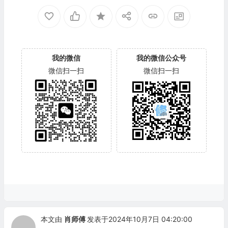
我的微信
我的微信公众号
微信扫一扫
微信扫一扫
本文由
肖师傅
发表于2024年10月7日 04:20:00