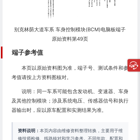
别克林荫大道车系 车身控制模块(BCM)电脑板端子
原始资料第49页
端子参考值
本页以原始资料图为准，端子号、测试条件和参
考值请按上方资料图核对。
说明：同一车系可能包含发动机、变速器、车身
及其他控制模块；涉及系统电压、传感器信号和执行
器输出时，应以原车配置和实测结果为准。
资料说明：
本页内容由维修资料整理转换，主要用于维
修技师检修、线路核对和学习参考。不同年款、配置和