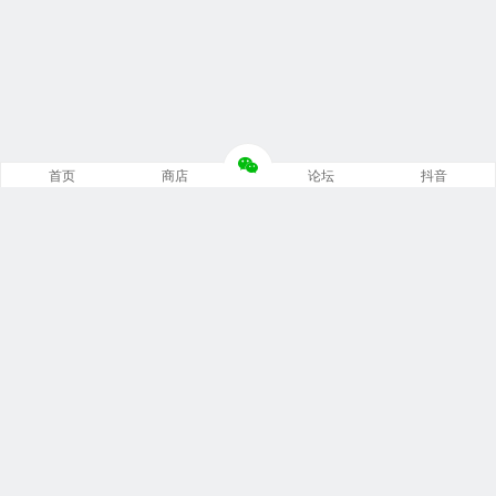
首页
商店
论坛
抖音