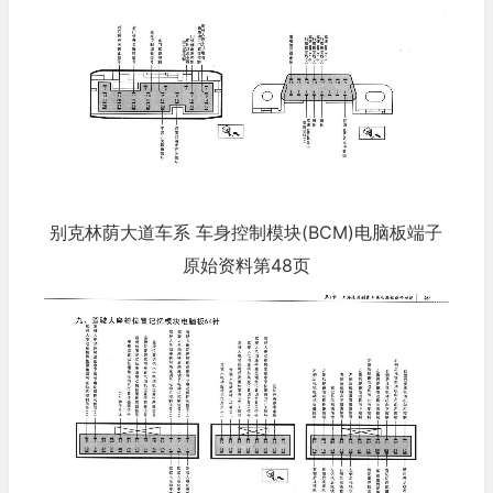
别克林荫大道车系 车身控制模块(BCM)电脑板端子
原始资料第48页