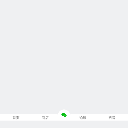
首页
商店
论坛
抖音