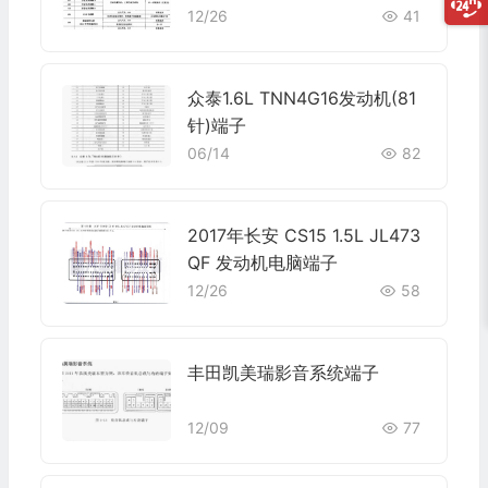
12/26
41
众泰1.6L TNN4G16发动机(81
针)端子
06/14
82
2017年长安 CS15 1.5L JL473
QF 发动机电脑端子
12/26
58
丰田凯美瑞影音系统端子
12/09
77