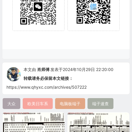
本文由
肖师傅
发表于2024年10月29日 22:20:00
转载请务必保留本文链接：
https://www.qhyxc.com/archives/507222
大众
欧美日车系
电脑板端子
端子速查