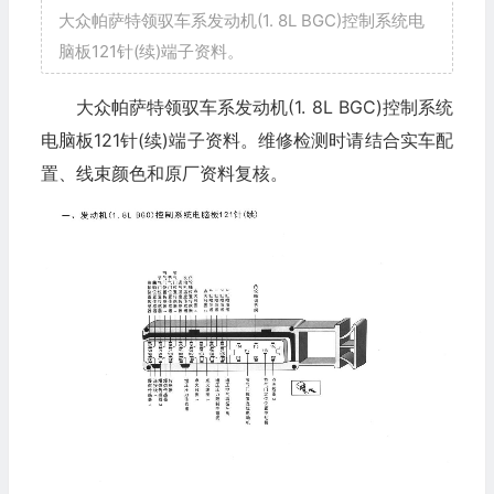
大众帕萨特领驭车系发动机(1. 8L BGC)控制系统电
脑板121针(续)端子资料。
大众帕萨特领驭车系发动机(1. 8L BGC)控制系统
电脑板121针(续)端子资料。维修检测时请结合实车配
置、线束颜色和原厂资料复核。