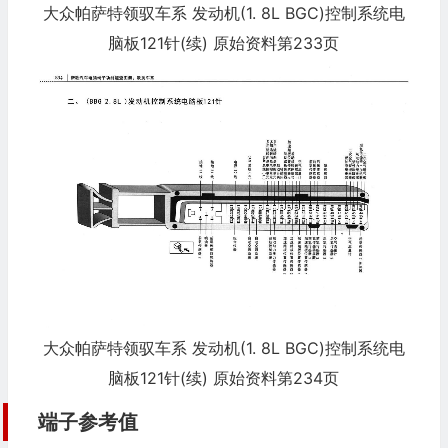
大众帕萨特领驭车系 发动机(1. 8L BGC)控制系统电
脑板121针(续) 原始资料第233页
大众帕萨特领驭车系 发动机(1. 8L BGC)控制系统电
脑板121针(续) 原始资料第234页
端子参考值