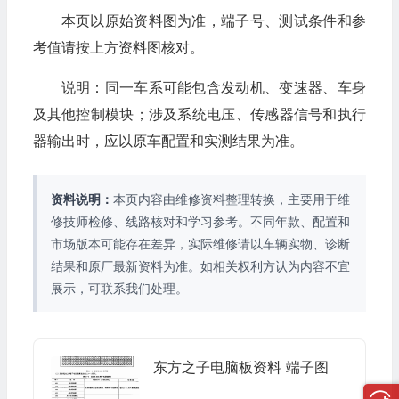
本页以原始资料图为准，端子号、测试条件和参
考值请按上方资料图核对。
说明：同一车系可能包含发动机、变速器、车身
及其他控制模块；涉及系统电压、传感器信号和执行
器输出时，应以原车配置和实测结果为准。
资料说明：
本页内容由维修资料整理转换，主要用于维
修技师检修、线路核对和学习参考。不同年款、配置和
市场版本可能存在差异，实际维修请以车辆实物、诊断
结果和原厂最新资料为准。如相关权利方认为内容不宜
展示，可联系我们处理。
东方之子电脑板资料 端子图