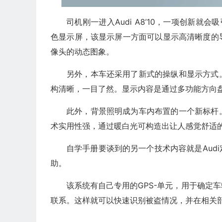
司机刚一进入Audi A8’10，一项创新
色显示屏，该显示屏一方面可以显示高清晰度的
像头的动态图象。
另外，本车还采用了新式的操纵和显示方式
构清晰，一目了然。显示内容是通过多功能方向
此外，背景照明成为车内布置的一个新标杆
术实用性强，通过暖白光可构造出让人感觉舒适
自学手册要谈到的另一个技术内容就是Aud
助。
该系统有自己专用的GPS-单元，用于确定
联系。这样就可以快速识别被盗情况，并在相关