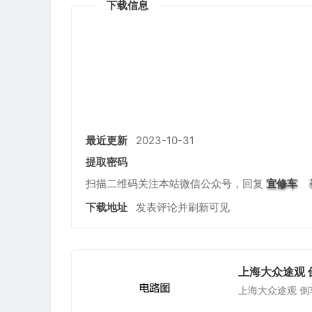
下载信息
公众号名称
最近更新
2023-10-31
提取密码
扫描二维码关注本站微信公众号，回复
宜修车
下载地址
发表评论并刷新可见
上海大众途观 
上海大众途观 倒