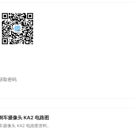
获取密码
倒车摄像头 KA2 电路图
车摄像头 KA2 电路图资料。