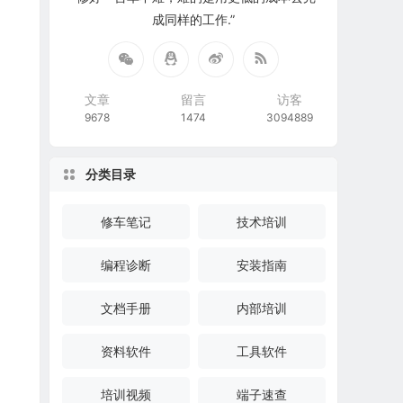
成同样的工作.”
文章
留言
访客
9678
1474
3094889
分类目录
修车笔记
技术培训
编程诊断
安装指南
文档手册
内部培训
资料软件
工具软件
培训视频
端子速查