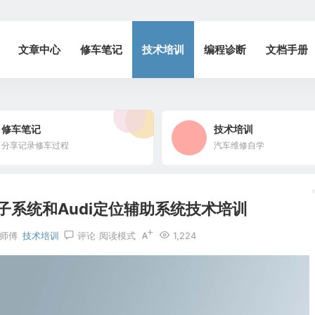
文章中心
修车笔记
技术培训
编程诊断
文档手册
修车笔记
技术培训
分享记录修车过程
汽车维修自学
适电子系统和Audi定位辅助系统技术培训
师傅
技术培训
评论
阅读模式
1,224