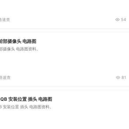
路速查
54
前部摄像头 电路图
部摄像头 电路图资料。
路速查
81
QB 安装位置 插头 电路图
B 安装位置 插头 电路图资料。