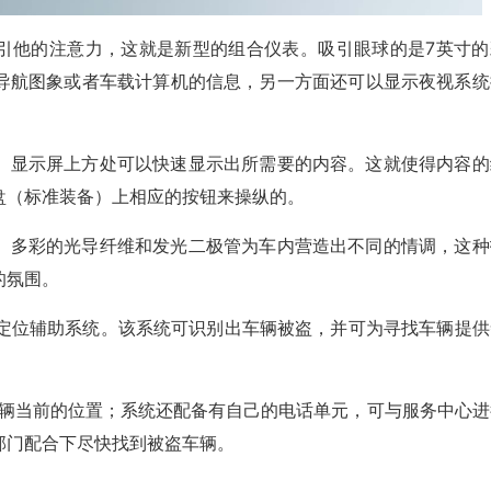
就会吸引他的注意力，这就是新型的组合仪表。吸引眼球的是7英寸
导航图象或者车载计算机的信息，另一方面还可以显示夜视系统
。显示屏上方处可以快速显示出所需要的内容。这就使得内容的
盘（标准装备）上相应的按钮来操纵的。
。多彩的光导纤维和发光二极管为车内营造出不同的情调，这种
的氛围。
i定位辅助系统。该系统可识别出车辆被盗，并可为寻找车辆提供
车辆当前的位置；系统还配备有自己的电话单元，可与服务中心进
部门配合下尽快找到被盗车辆。