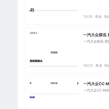
10/26
奥迪
电
一汽大众探岳 
一汽大众探岳 前
09/23
奥迪
电
一汽大众CC M
一汽大众CC MQ