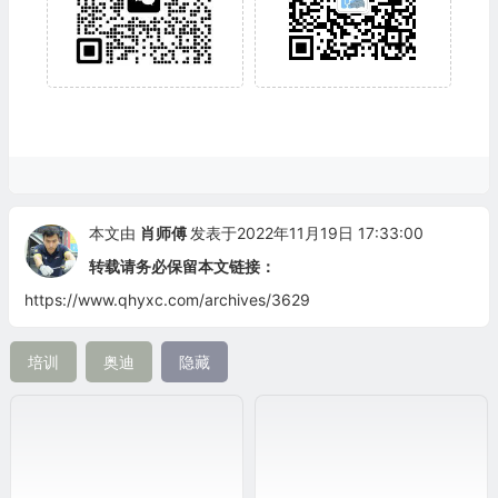
本文由
肖师傅
发表于2022年11月19日 17:33:00
转载请务必保留本文链接：
https://www.qhyxc.com/archives/3629
培训
奥迪
隐藏