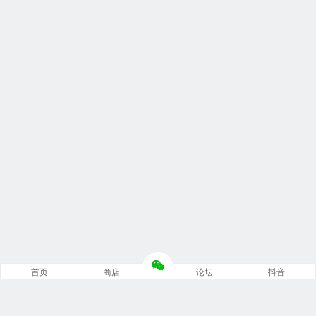
首页
商店
论坛
抖音