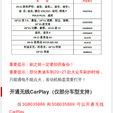
重要提示：刷之前一定要拍照备份！
重要提示：部分奥迪车和20~21 款大众车刷的时候，
只能通电不能点火，发动机舱盖需要打开！
开通无线CarPlay（仅部分车型支持）
仅
3GB035866 和3GB035869 可以开通无线
CarPlay