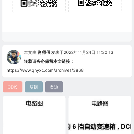
本文由
肖师傅
发表于2022年11月24日 11:30:13
转载请务必保留本文链接：
https://www.qhyxc.com/archives/3868
ODIS
培训
奥迪