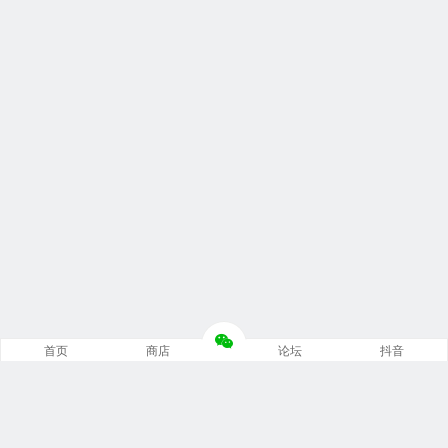
首页
商店
论坛
抖音