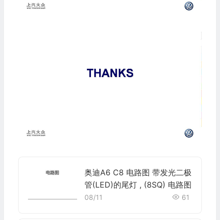
奥迪A6 C8 电路图 带发光二极
管(LED)的尾灯 , (8SQ) 电路图
08/11
61