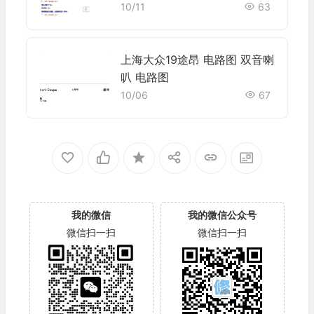
10/11
63
上海大众19途昂 电路图 双音喇
叭 电路图
10/06
67
我的微信
我的微信公众号
微信扫一扫
微信扫一扫