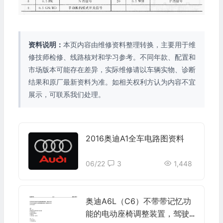
资料说明：
本页内容由维修资料整理转换，主要用于维
修技师检修、线路核对和学习参考。不同年款、配置和
市场版本可能存在差异，实际维修请以车辆实物、诊断
结果和原厂最新资料为准。如相关权利方认为内容不宜
展示，可联系我们处理。
2016奥迪A1全车电路图资料
06/22
3
1,448
奥迪A6L（C6）不带带记忆功
能的电动座椅调整装置，驾驶