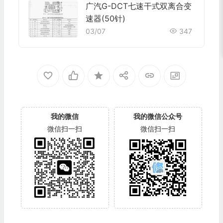
广汽G-DCT七速干式双离合变
速器(50针)
03/07
347
我的微信
我的微信公众号
微信扫一扫
微信扫一扫