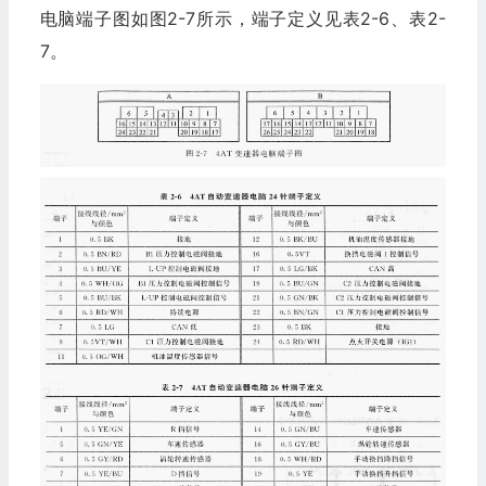
电脑端子图如图2-7所示，端子定义见表2-6、表2-
7。