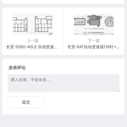
上一篇
下一篇
长安 SS80-40LE 自动变速器(26 针+ 24 针)
长安 6AT自动变速器(16针+22针)
发表评论