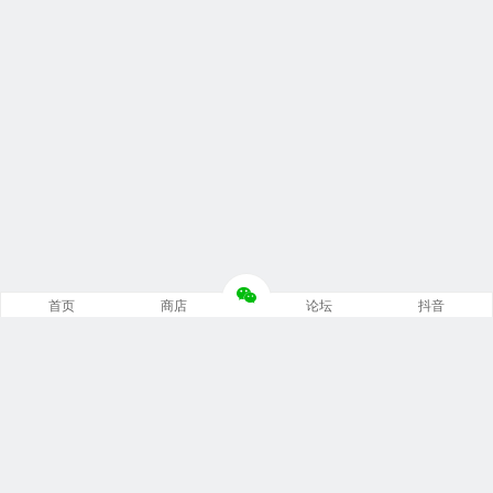
首页
商店
论坛
抖音