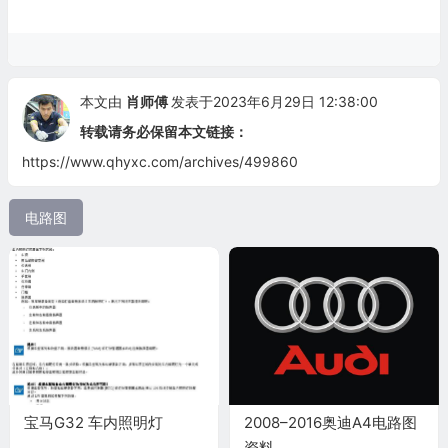
本文由
肖师傅
发表于2023年6月29日 12:38:00
转载请务必保留本文链接：
https://www.qhyxc.com/archives/499860
电路图
宝马G32 车内照明灯
2008–2016奥迪A4电路图
资料