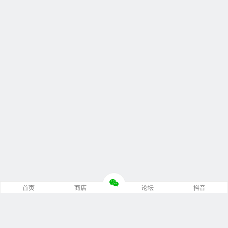
首页
商店
论坛
抖音