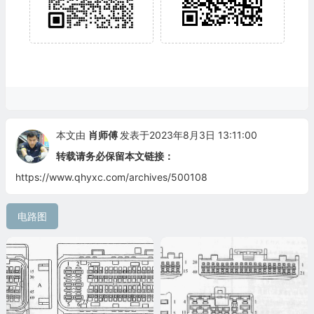
本文由
肖师傅
发表于2023年8月3日 13:11:00
转载请务必保留本文链接：
https://www.qhyxc.com/archives/500108
电路图