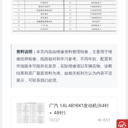
资料说明：
本页内容由维修资料整理转换，主要用于维
修技师检修、线路核对和学习参考。不同年款、配置和
市场版本可能存在差异，实际维修请以车辆实物、诊断
结果和原厂最新资料为准。如相关权利方认为内容不宜
展示，可联系我们处理。
广汽 1.6L4B16K1发动机(64针
+ 48针)
10/27
651