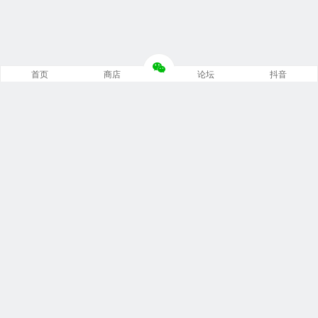
首页
商店
论坛
抖音
推荐栏目