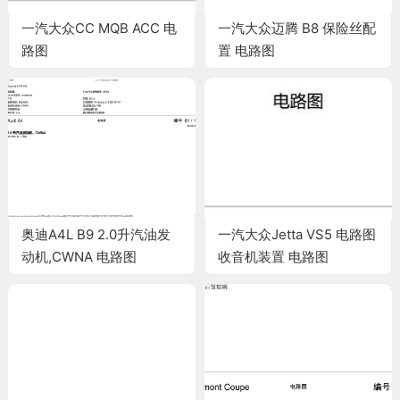
一汽大众CC MQB ACC 电
一汽大众迈腾 B8 保险丝配
路图
置 电路图
奥迪A4L B9 2.0升汽油发
一汽大众Jetta VS5 电路图
动机,CWNA 电路图
收音机装置 电路图