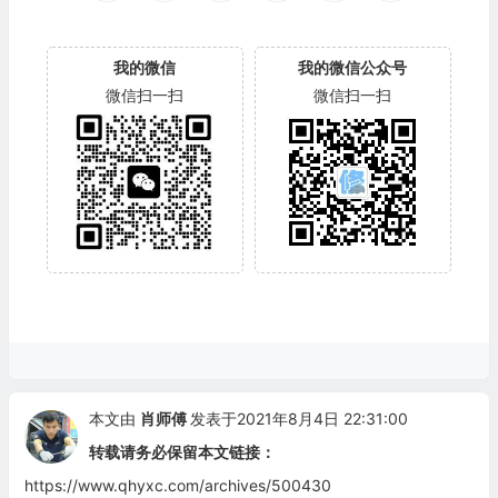
我的微信
我的微信公众号
微信扫一扫
微信扫一扫
本文由
肖师傅
发表于2021年8月4日 22:31:00
转载请务必保留本文链接：
https://www.qhyxc.com/archives/500430