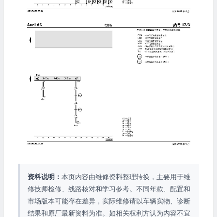
资料说明：
本页内容由维修资料整理转换，主要用于维
修技师检修、线路核对和学习参考。不同年款、配置和
市场版本可能存在差异，实际维修请以车辆实物、诊断
结果和原厂最新资料为准。如相关权利方认为内容不宜