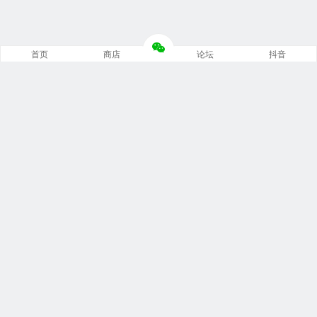
首页
商店
论坛
抖音
推荐栏目