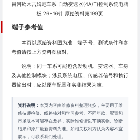
昌河铃木吉姆尼车系 自动变速器(4A/T)控制系统电脑
板 26+16针 原始资料第199页
端子参考值
本页以原始资料图为准，端子号、测试条件和参
考值请按上方资料图核对。
说明：同一车系可能包含发动机、变速器、车身
及其他控制模块；涉及系统电压、传感器信号和执行
器输出时，应以原车配置和实测结果为准。
资料说明：
本页内容由维修资料整理转换，主要用于维
修技师检修、线路核对和学习参考。不同年款、配置和
市场版本可能存在差异，实际维修请以车辆实物、诊断
结果和原厂最新资料为准。如相关权利方认为内容不宜
展示，可联系我们处理。