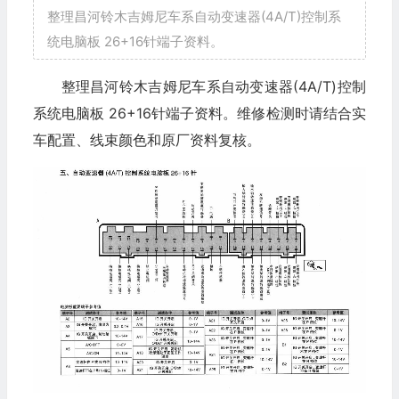
整理昌河铃木吉姆尼车系自动变速器(4A/T)控制系
统电脑板 26+16针端子资料。
整理昌河铃木吉姆尼车系自动变速器(4A/T)控制
系统电脑板 26+16针端子资料。维修检测时请结合实
车配置、线束颜色和原厂资料复核。