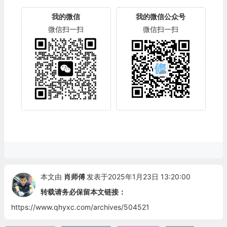
我的微信
我的微信公众号
微信扫一扫
微信扫一扫
本文由
肖师傅
发表于2025年1月23日 13:20:00
转载请务必保留本文链接：
https://www.qhyxc.com/archives/504521