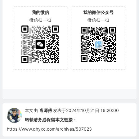
我的微信
我的微信公众号
微信扫一扫
微信扫一扫
本文由
肖师傅
发表于2024年10月21日 16:20:00
转载请务必保留本文链接：
https://www.qhyxc.com/archives/507023