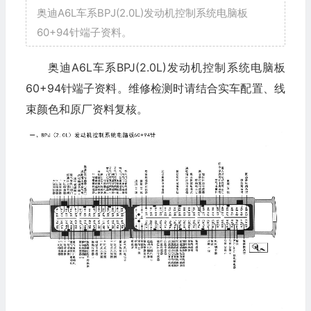
奥迪A6L车系BPJ(2.0L)发动机控制系统电脑板
60+94针端子资料。
奥迪A6L车系BPJ(2.0L)发动机控制系统电脑板
60+94针端子资料。维修检测时请结合实车配置、线
束颜色和原厂资料复核。