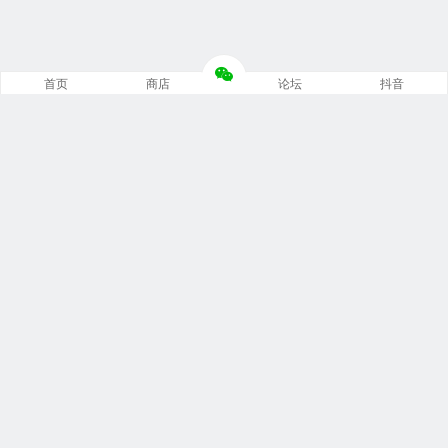
首页
商店
论坛
抖音
推荐栏目