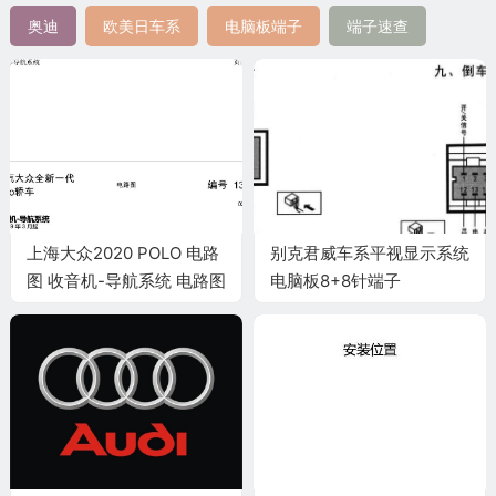
奥迪
欧美日车系
电脑板端子
端子速查
上海大众2020 POLO 电路
别克君威车系平视显示系统
图 收音机-导航系统 电路图
电脑板8+8针端子