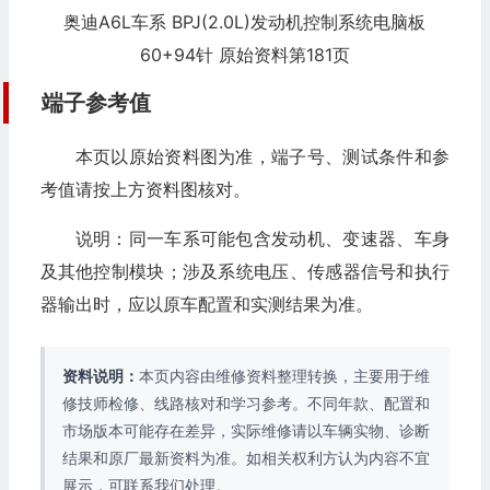
奥迪A6L车系 BPJ(2.0L)发动机控制系统电脑板
60+94针 原始资料第181页
端子参考值
本页以原始资料图为准，端子号、测试条件和参
考值请按上方资料图核对。
说明：同一车系可能包含发动机、变速器、车身
及其他控制模块；涉及系统电压、传感器信号和执行
器输出时，应以原车配置和实测结果为准。
资料说明：
本页内容由维修资料整理转换，主要用于维
修技师检修、线路核对和学习参考。不同年款、配置和
市场版本可能存在差异，实际维修请以车辆实物、诊断
结果和原厂最新资料为准。如相关权利方认为内容不宜
展示，可联系我们处理。