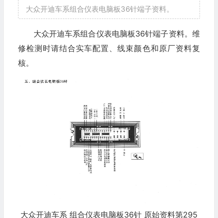
大众开迪车系组合仪表电脑板36针端子资料。
大众开迪车系组合仪表电脑板36针端子资料。维
修检测时请结合实车配置、线束颜色和原厂资料复
核。
大众开迪车系 组合仪表电脑板36针 原始资料第295