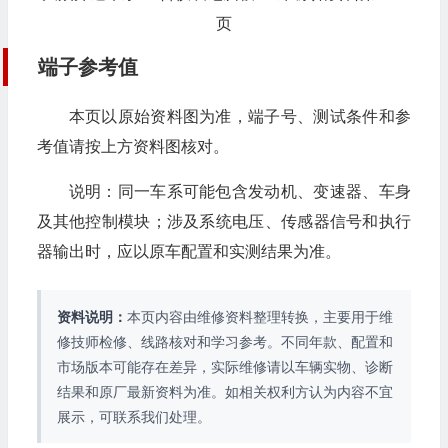
页
端子参考值
本页以原始资料图为准，端子号、测试条件和参
考值请按上方资料图核对。
说明：同一车系可能包含发动机、变速器、车身
及其他控制模块；涉及系统电压、传感器信号和执行
器输出时，应以原车配置和实测结果为准。
资料说明：
本页内容由维修资料整理转换，主要用于维
修技师检修、线路核对和学习参考。不同年款、配置和
市场版本可能存在差异，实际维修请以车辆实物、诊断
结果和原厂最新资料为准。如相关权利方认为内容不宜
展示，可联系我们处理。