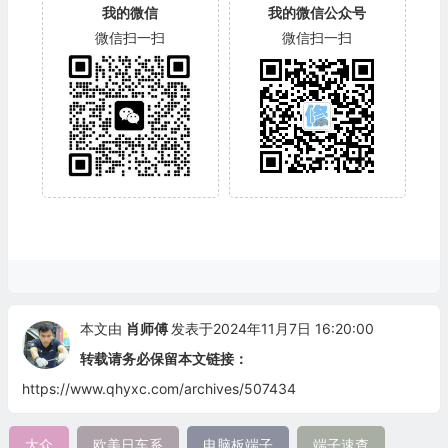
我的微信
我的微信公众号
微信扫一扫
微信扫一扫
本文由
肖师傅
发表于2024年11月7日 16:20:00
转载请务必保留本文链接：
https://www.qhyxc.com/archives/507434
大众
欧美日车系
电脑板端子
端子速查