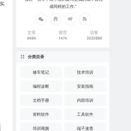
合实
成同样的工作.”
文章
留言
访客
9484
1474
3020889
分类目录
修车笔记
技术培训
编程诊断
安装指南
文档手册
内部培训
资料软件
工具软件
培训视频
端子速查