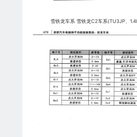
雪铁龙车系 雪铁龙C2车系(TU3JP、1.