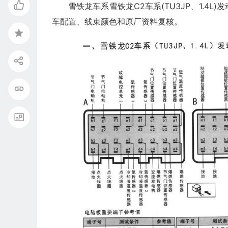
雪铁龙车系雪铁龙C2车系(TU3JP、1.4L
车配置、线束颜色和原厂资料复核。