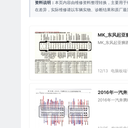
资料说明：
本页内容由维修资料整理转换，主要用于
在差异，实际维修请以车辆实物、诊断结果和原厂最
MK_东风起亚
MK_东风起亚狮
12/13
电脑板端
2016年一汽奔
2016年一汽奔腾