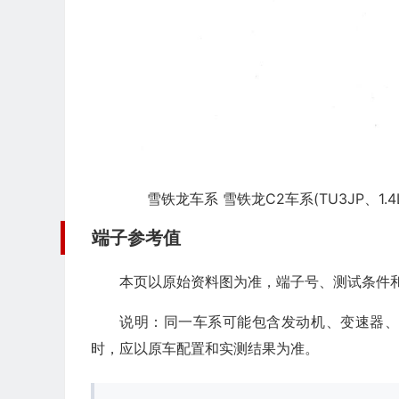
雪铁龙车系 雪铁龙C2车系(TU3JP、1.
端子参考值
本页以原始资料图为准，端子号、测试条件
说明：同一车系可能包含发动机、变速器
时，应以原车配置和实测结果为准。