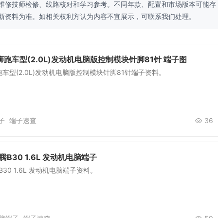
维修技师检修、线路核对和学习参考。不同年款、配置和市场版本可能存
新资料为准。如相关权利方认为内容不宜展示，可联系我们处理。
狮跑车型(2.0L)发动机电脑版控制模块针脚81针 端子图
跑车型(2.0L)发动机电脑版控制模块针脚81针端子资料。
子
端子速查
36
腾B30 1.6L 发动机电脑端子
B30 1.6L 发动机电脑端子资料。