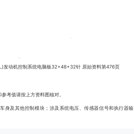
4L)发动机控制系统电脑板32+48+32针 原始资料第476页
和参考值请按上方资料图核对。
、车身及其他控制模块；涉及系统电压、传感器信号和执行器输