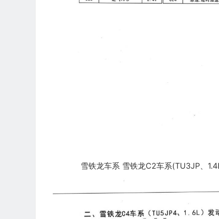
雪铁龙车系 雪铁龙C2车系(TU3JP、1.