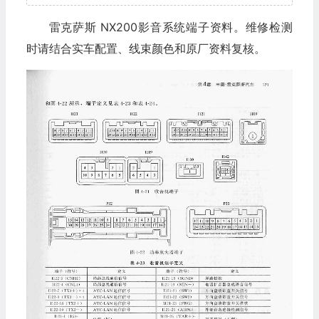
雷克萨斯 NX200影音系统端子资料。维修检测
时请结合实车配置、线束颜色和原厂资料复核。