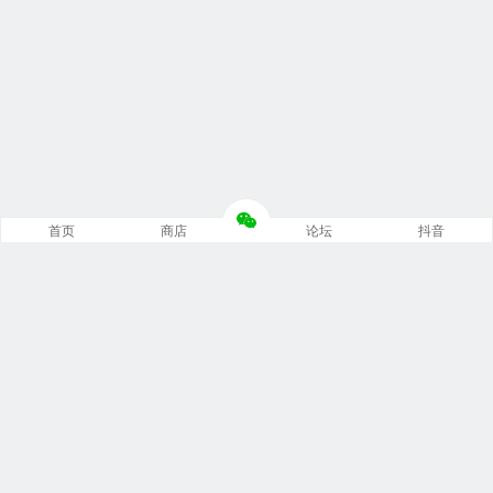
首页
商店
论坛
抖音