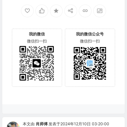
我的微信
我的微信公众号
微信扫一扫
微信扫一扫
本文由
肖师傅
发表于2024年12月10日 03:20:00