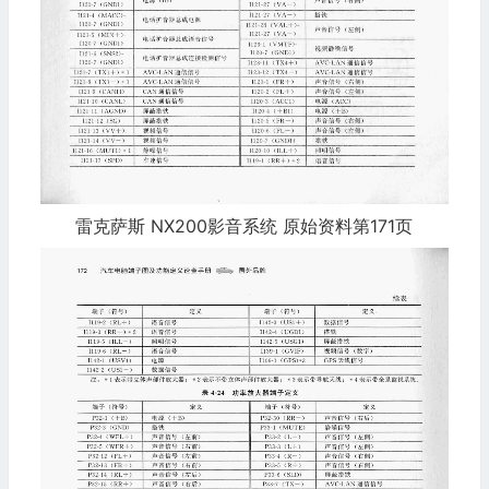
雷克萨斯 NX200影音系统 原始资料第171页