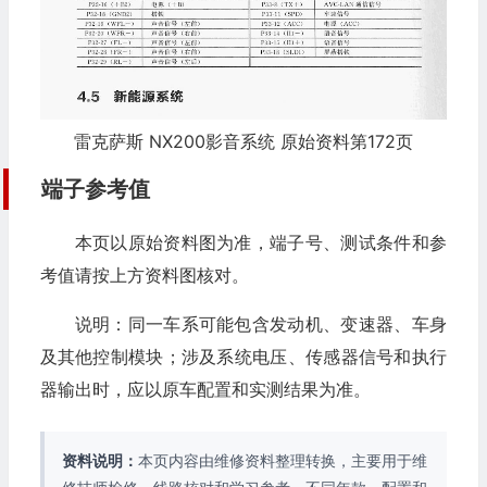
雷克萨斯 NX200影音系统 原始资料第172页
端子参考值
本页以原始资料图为准，端子号、测试条件和参
考值请按上方资料图核对。
说明：同一车系可能包含发动机、变速器、车身
及其他控制模块；涉及系统电压、传感器信号和执行
器输出时，应以原车配置和实测结果为准。
资料说明：
本页内容由维修资料整理转换，主要用于维