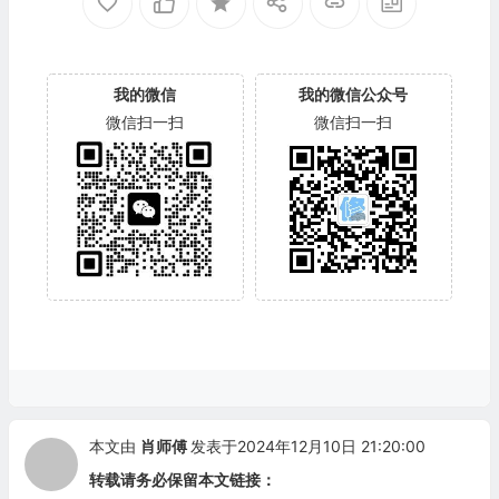
我的微信
我的微信公众号
微信扫一扫
微信扫一扫
本文由
肖师傅
发表于2024年12月10日 21:20:00
转载请务必保留本文链接：