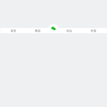
首页
商店
论坛
抖音