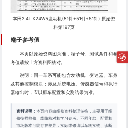
本田2.4L K24W5发动机(51针+51针+51针) 原始资
料第197页
端子参考值
本页以原始资料图为准，端子号、测试条件和参
考值请按上方资料图核对。
说明：同一车系可能包含发动机、变速器、车身
及其他控制模块；涉及系统电压、传感器信号和执行
器输出时，应以原车配置和实测结果为准。
资料说明：
本页内容由维修资料整理转换，主要用于维
修技师检修、线路核对和学习参考。不同年款、配置和
市场版本可能存在差异，实际维修请以车辆实物、诊断