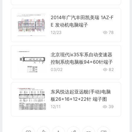
2014年广汽丰田凯美瑞 1AZ-F
E 发动机电脑端子
12/23
78
北京现代ix35车系自动变速器
控制系统电脑板94+60针端子
03/02
82
东风悦达起亚远舰(手动)电脑
板26+16+12+22针 端子图
12/11
39