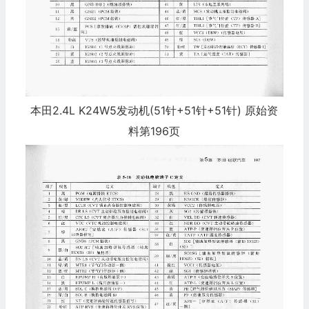
本田2.4L K24W5发动机(51针+51针+51针) 原始资
料第196页