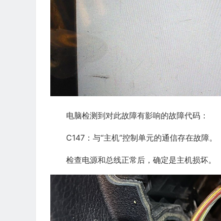
电脑检测到对此故障有影响的故障代码：
C147：与“主机”控制单元的通信存在故障。
检查电源和总线正常后，确定是主机损坏。