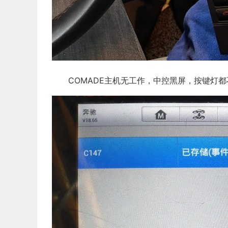
COMADE主机无工作，中控黑屏，按键灯