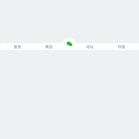
首页
商店
论坛
抖音