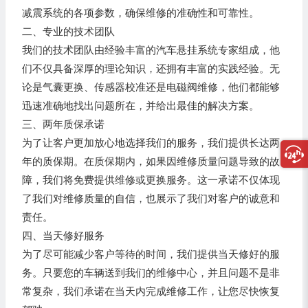
减震系统的各项参数，确保维修的准确性和可靠性。
二、专业的技术团队
我们的技术团队由经验丰富的汽车悬挂系统专家组成，他
们不仅具备深厚的理论知识，还拥有丰富的实践经验。无
论是气囊更换、传感器校准还是电磁阀维修，他们都能够
迅速准确地找出问题所在，并给出最佳的解决方案。
三、两年质保承诺
为了让客户更加放心地选择我们的服务，我们提供长达两
年的质保期。在质保期内，如果因维修质量问题导致的故
障，我们将免费提供维修或更换服务。这一承诺不仅体现
了我们对维修质量的自信，也展示了我们对客户的诚意和
责任。
四、当天修好服务
为了尽可能减少客户等待的时间，我们提供当天修好的服
务。只要您的车辆送到我们的维修中心，并且问题不是非
常复杂，我们承诺在当天内完成维修工作，让您尽快恢复