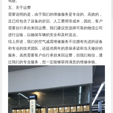
驾驶。
五、关于运费
需要说明的是，由于我们的维修服务是专业的、高效的，
且已经包含了设备的折旧、人工费用等成本，因此，客户
需要自行承担来回运费。我们建议您选择可靠的物流公司
进行运输，以确保车辆的安全和及时送达。
综上所述，我们的空气减震维修服务不仅拥有先进的设备
和专业的技术团队，还提供两年的质保承诺和当天修好的
服务。虽然需要客户自行承担来回运费，但我们相信，通
过我们的专业服务，您一定能够获得满意的维修体验。