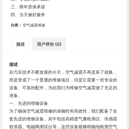
三、两年质保承诺
四、当天修好服务
分类：
空气减震维修
描述
用户评价 (0)
描述
在汽车技术不断发展的今天，空气减震不再是坏了就换，
而是变成了一个普通的维修项目，但是它需要一些专业的
设备、可靠的配件，为此我们为维修空气减震做了充足的
准备。
一、先进的维修设备
为了确保空气减震维修的准确性和高效性，我们配备了全
套先进的维修设备。其中包括高精度气囊检测仪、传感器
校准器、电磁阀测试台等，这些设备能够精确地检测空气