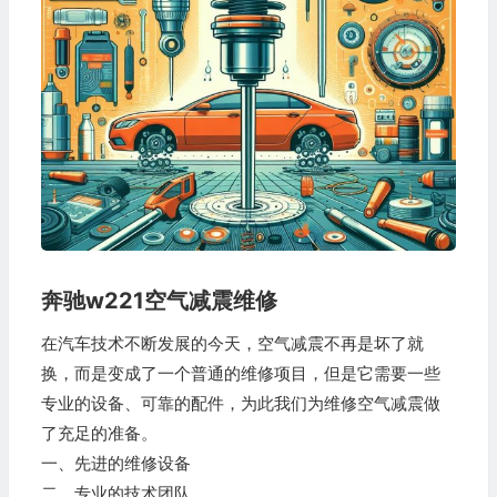
奔驰w221空气减震维修
在汽车技术不断发展的今天，空气减震不再是坏了就
换，而是变成了一个普通的维修项目，但是它需要一些
专业的设备、可靠的配件，为此我们为维修空气减震做
了充足的准备。
一、先进的维修设备
二、专业的技术团队