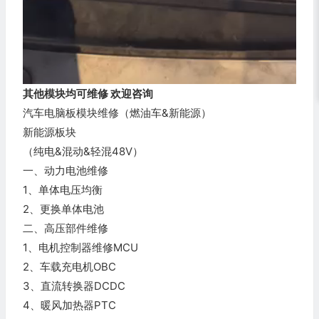
其他模块均可维修 欢迎咨询
汽车电脑板模块维修（燃油车&新能源）
新能源板块
（纯电&混动&轻混48V）
一、动力电池维修
1、单体电压均衡
2、更换单体电池
二、高压部件维修
1、电机控制器维修MCU
2、车载充电机OBC
3、直流转换器DCDC
4、暖风加热器PTC