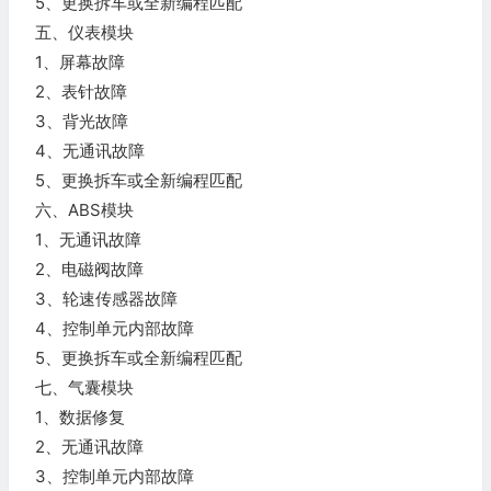
5、更换拆车或全新编程匹配
五、仪表模块
1、屏幕故障
2、表针故障
3、背光故障
4、无通讯故障
5、更换拆车或全新编程匹配
六、ABS模块
1、无通讯故障
2、电磁阀故障
3、轮速传感器故障
4、控制单元内部故障
5、更换拆车或全新编程匹配
七、气囊模块
1、数据修复
2、无通讯故障
3、控制单元内部故障