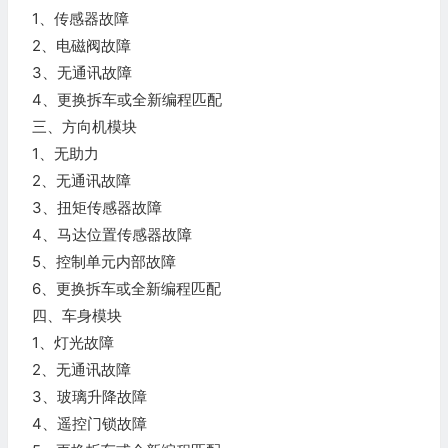
1、传感器故障
2、电磁阀故障
3、无通讯故障
4、更换拆车或全新编程匹配
三、方向机模块
1、无助力
2、无通讯故障
3、扭矩传感器故障
4、马达位置传感器故障
5、控制单元内部故障
6、更换拆车或全新编程匹配
四、车身模块
1、灯光故障
2、无通讯故障
3、玻璃升降故障
4、遥控门锁故障