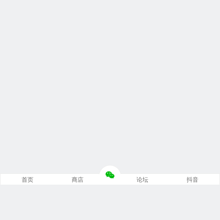
首页
商店
论坛
抖音