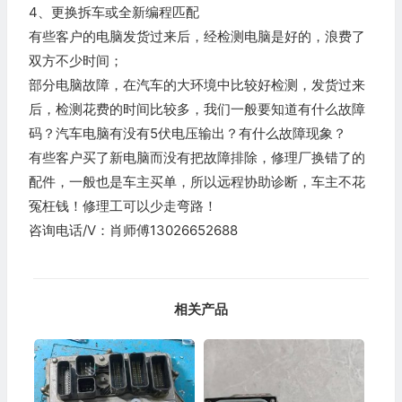
4、更换拆车或全新编程匹配
有些客户的电脑发货过来后，经检测电脑是好的，浪费了
双方不少时间；
部分电脑故障，在汽车的大环境中比较好检测，发货过来
后，检测花费的时间比较多，我们一般要知道有什么故障
码？汽车电脑有没有5伏电压输出？有什么故障现象？
有些客户买了新电脑而没有把故障排除，修理厂换错了的
配件，一般也是车主买单，所以远程协助诊断，车主不花
冤枉钱！修理工可以少走弯路！
咨询电话/V：肖师傅13026652688
相关产品