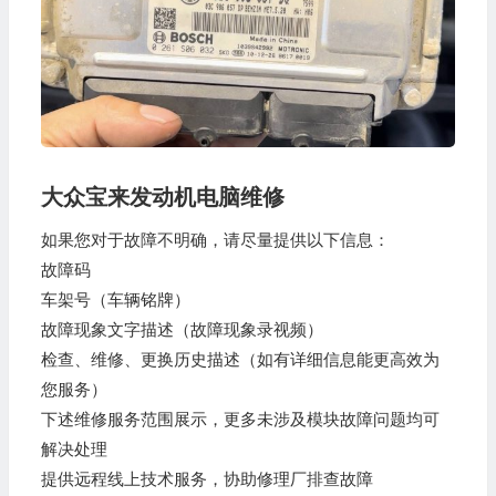
大众宝来发动机电脑维修
如果您对于故障不明确，请尽量提供以下信息：
故障码
车架号（车辆铭牌）
故障现象文字描述（故障现象录视频）
检查、维修、更换历史描述（如有详细信息能更高效为
您服务）
下述维修服务范围展示，更多未涉及模块故障问题均可
解决处理
提供远程线上技术服务，协助修理厂排查故障