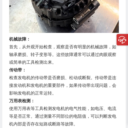
机械故障：
首先，从外观开始检查，观察是否有明显的机械故障，如
轴承磨损、转子变形等。这些故障通常可以通过肉眼观察
或简单的工具检测出来。
传动带：
检查发电机的传动带是否磨损、松动或断裂。传动带是连
接发动机和发电机的重要部件，如果传动带出现问题，会
影响发电机的正常运转。
万用表检测：
使用万用表等工具检测发电机的电气性能，如电压、电流
等是否正常。通过测量不同部位的电阻值，可以判断发电
机内部是否存在短路或断路等故障。