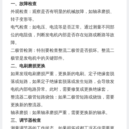
一、故障检查
外观检查：观察是否有明显的机械故障，如轴承磨损、
转子变形等。
电气检查：如电压、电流等是否正常。通过测量不同部
位的电阻值，判断发电机内部是否存在短路或断路等故
障。
二极管检测：特别要检查整流二极管是否损坏。整流二
极管是发电机中的关键部件。
二、电刷磨损更换
如果发现电刷磨损严重，更换新的电刷。定子绝缘套脱
落或短路，如果定子绝缘套脱落或发生短路，会导致发
电机内部电路异常。此时，需要修复或更换绝缘套，
整流器二极管短路烧蚀：如果二极管短路或烧蚀，需要
更换新的整流器。
轴承磨损：如果轴承磨损严重，需要更换新的轴承。
三、调节器检查
测量调节器的工作状态，如果损坏或都工况不佳需要更