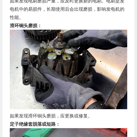
如果发现电刷磨损严重，应及时更换新的电刷。电刷是发
电机中的易损件，长期使用后会出现磨损，影响发电机的
性能。
滑环铜头磨损：
如果发现滑环铜头磨损，应更换或修复。
定子绝缘套脱落或短路：