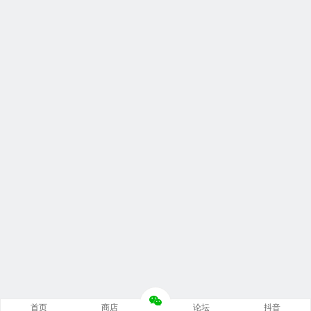
首页
商店
论坛
抖音