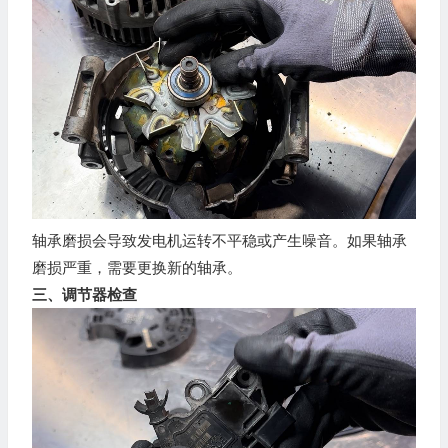
轴承磨损会导致发电机运转不平稳或产生噪音。如果轴承
磨损严重，需要更换新的轴承。
三、调节器检查