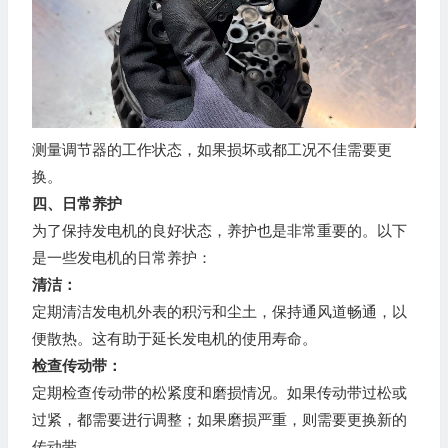
测量调节器的工作状态，如果损坏或都工况不佳需要更
换。
四、日常养护
为了保持发电机的良好状态，养护也是非常重要的。以下
是一些发电机的日常养护：
清洁：
定期清洁发电机外表的积污和尘土，保持通风道畅通，以
便散热。这有助于延长发电机的使用寿命。
检查传动带：
定期检查传动带的松紧度和磨损情况。如果传动带过松或
过紧，都需要进行调整；如果磨损严重，则需要更换新的
传动带。