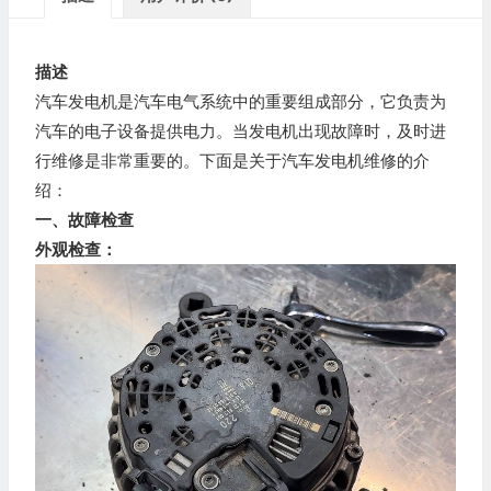
描述
汽车发电机是汽车电气系统中的重要组成部分，它负责为
汽车的电子设备提供电力。当发电机出现故障时，及时进
行维修是非常重要的。下面是关于汽车发电机维修的介
绍：
一、故障检查
外观检查：