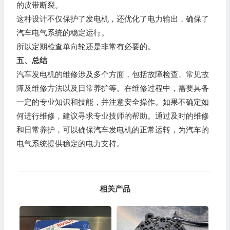
的皮带断裂。
这种设计不仅保护了发电机，还优化了电力输出，确保了
汽车电气系统的稳定运行。
所以定期检查单向轮还是非常有必要的。
五、总结
汽车发电机的维修涉及多个方面，包括故障检查、常见故
障及维修方法以及日常养护等。在维修过程中，需要具备
一定的专业知识和技能，并注意安全操作。如果不确定如
何进行维修，建议寻求专业技师的帮助。通过及时的维修
和日常养护，可以确保汽车发电机的正常运转，为汽车的
电气系统提供稳定的电力支持。
相关产品