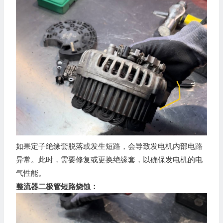
如果定子绝缘套脱落或发生短路，会导致发电机内部电路
异常。此时，需要修复或更换绝缘套，以确保发电机的电
气性能。
整流器二极管短路烧蚀：