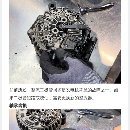
如前所述，整流二极管损坏是发电机常见的故障之一。如
果二极管短路或烧蚀，需要更换新的整流器。
轴承磨损：