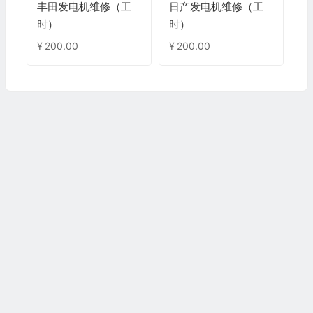
丰田发电机维修（工
日产发电机维修（工
时）
时）
¥
200.00
¥
200.00