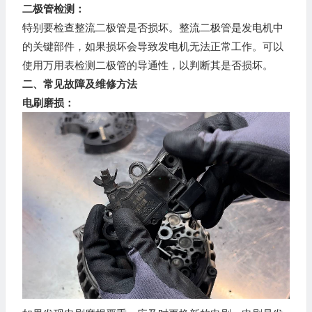
二极管检测：
特别要检查整流二极管是否损坏。整流二极管是发电机中
的关键部件，如果损坏会导致发电机无法正常工作。可以
使用万用表检测二极管的导通性，以判断其是否损坏。
二、常见故障及维修方法
电刷磨损：