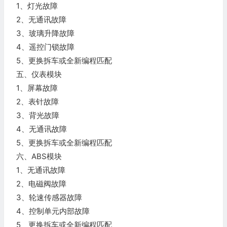
1、灯光故障
2、无通讯故障
3、玻璃升降故障
4、遥控门锁故障
5、更换拆车或全新编程匹配
五、仪表模块
1、屏幕故障
2、表针故障
3、背光故障
4、无通讯故障
5、更换拆车或全新编程匹配
六、ABS模块
1、无通讯故障
2、电磁阀故障
3、轮速传感器故障
4、控制单元内部故障
5、更换拆车或全新编程匹配