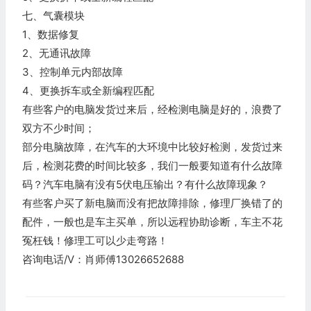
七、气囊模块
1、数据修复
2、无通讯故障
3、控制单元内部故障
4、更换拆车或全新编程匹配
有些客户的电脑发货过来后，经检测电脑是好的，浪费了
双方不少时间；
部分电脑故障，在汽车的大环境中比较好检测，发货过来
后，检测花费的时间比较多，我们一般要知道有什么故障
码？汽车电脑有没有5伏电压输出？有什么故障现象？
有些客户买了新电脑而没有把故障排除，修理厂换错了的
配件，一般也是车主买单，所以远程协助诊断，车主不花
冤枉钱！修理工可以少走弯路！
咨询电话/V：肖师傅13026652688