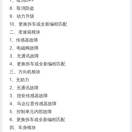
7、取消DPF
8、取消防盗
9、动力升级
10、更换拆车或全新编程匹配
二、变速箱模块
1、传感器故障
2、电磁阀故障
3、无通讯故障
4、更换拆车或全新编程匹配
三、方向机模块
1、无助力
2、无通讯故障
3、扭矩传感器故障
4、马达位置传感器故障
5、控制单元内部故障
6、更换拆车或全新编程匹配
四、车身模块