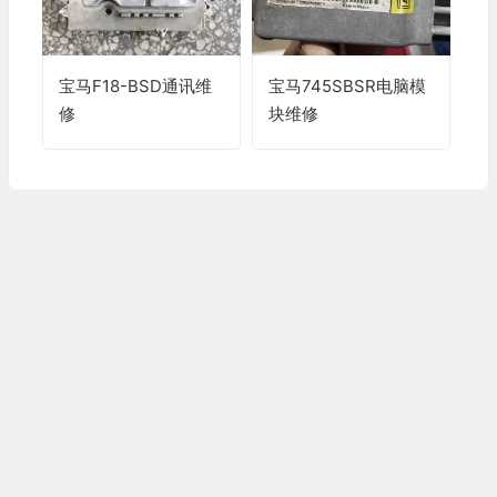
宝马F18-BSD通讯维
宝马745SBSR电脑模
修
块维修