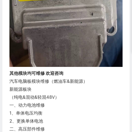
其他模块均可维修 欢迎咨询
汽车电脑板模块维修（燃油车&新能源）
新能源板块
（纯电&混动&轻混48V）
一、动力电池维修
1、单体电压均衡
2、更换单体电池
二、高压部件维修