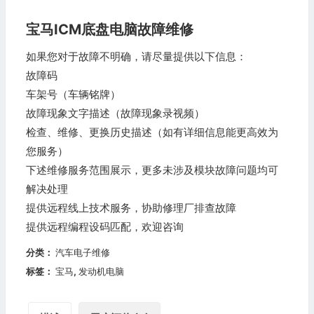
宝马ICM底盘电脑故障维修
如果您对于故障不明确，请尽量提供以下信息：
故障码
车架号（车辆铭牌）
故障现象文字描述（故障现象录视频）
检查、维修、更换历史描述（如有详细信息能更高效为
您服务）
下述维修服务范围展示，更多未涉及模块故障问题均可
解决处理
提供远程线上技术服务，协助修理厂排查故障
提供远程编程设码匹配，欢迎咨询
分类：
汽车电子维修
标签：
宝马
,
发动机电脑