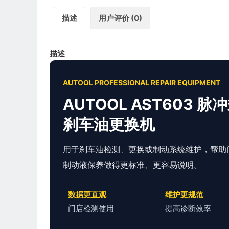
描述
用户评价 (0)
描述
AUTOOL PROFESSIONAL REPAIR EQUIPMENT
AUTOOL AST603 脉
刹车油更换机
用于刹车油检测、更换或制动系统维护，帮助
制动液保养做得更标准、更容易说明。
数据更直观
维护更规范
门店检测使用
提高诊断效率