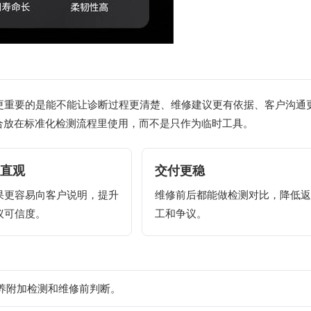
，更重要的是能不能让诊断过程更清楚、维修建议更有依据、客户沟通
 更适合放在标准化检测流程里使用，而不是只作为临时工具。
直观
交付更稳
果更容易向客户说明，提升
维修前后都能做检测对比，降低
议可信度。
工和争议。
养附加检测和维修前判断。