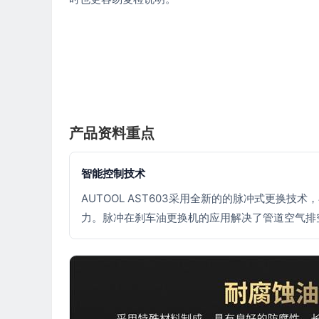
产品资料重点
智能控制技术
AUTOOL AST603采用全新的的脉冲式更换
力。脉冲在刹车油更换机的应用解决了管道空气排