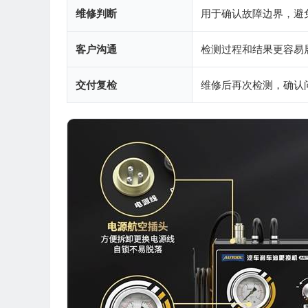
维修判断
用于确认故障边界，避
客户沟通
检测过程和结果更容易
交付复检
维修后再次检测，确认