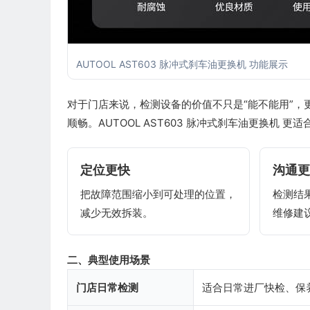
AUTOOL AST603 脉冲式刹车油更换机 功能展示
对于门店来说，检测设备的价值不只是“能不能用”
顺畅。AUTOOL AST603 脉冲式刹车油更换机
定位更快
沟通更
把故障范围缩小到可处理的位置，
检测结
减少无效拆装。
维修建
二、典型使用场景
门店日常检测
适合日常进厂快检、保